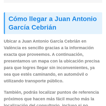
Cómo llegar a Juan Antonio
García Cebrián
Ubicar a Juan Antonio García Cebrián en
València es sencillo gracias a la información
exacta que proveemos. A continuación,
presentamos un mapa con la ubicación precisa
para que logres llegar sin inconvenientes, ya
sea que estés caminando, en automóvil o
utilizando transporte público.
También, podrás localizar puntos de referencia
próximos que hacen más fácil mucho más la
localización del consultorio, incluso si no