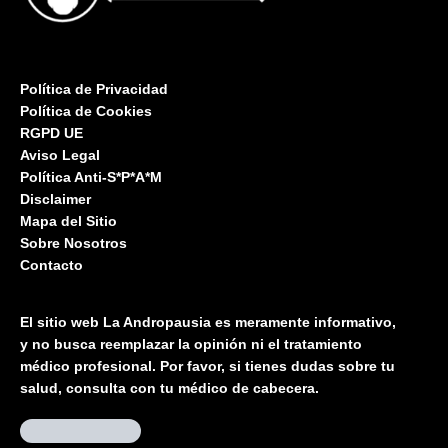
Política de Privacidad
Política de Cookies
RGPD UE
Aviso Legal
Política Anti-S*P*A*M
Disclaimer
Mapa del Sitio
Sobre Nosotros
Contacto
El sitio web La Andropausia es meramente informativo,
y no busca reemplazar la opinión ni el tratamiento
médico profesional. Por favor, si tienes dudas sobre tu
salud, consulta con tu médico de cabecera.