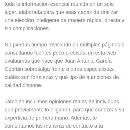
toda la información esencial reunida en un solo
lugar, elaborada para que seas capaz de realizar
una elección inteligente de manera rápida, directa y
sin complicaciones.
No pierdas tiempo revisando en múltiples páginas o
consultando fuentes poco precisas: en esta web
evaluamos qué hace que Juan Antonio García
Cebrián sobresalga frente a otros especialistas,
cuáles son fortalezas y qué tipo de atenciones de
calidad dispone.
También incluimos opiniones reales de individuos
que previamente lo eligieron, para que conozcas su
experticia de primera mano. Además, te
comentamos las maneras de contacto a tu