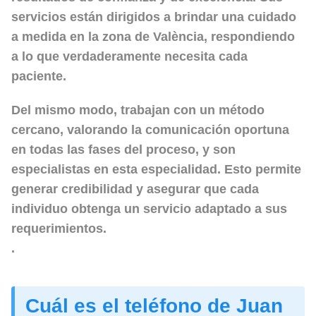
servicios están dirigidos a brindar una cuidado
a medida en la zona de València, respondiendo
a lo que verdaderamente necesita cada
paciente.
Del mismo modo, trabajan con un método
cercano, valorando la comunicación oportuna
en todas las fases del proceso, y son
especialistas en esta especialidad. Esto permite
generar credibilidad y asegurar que cada
individuo obtenga un servicio adaptado a sus
requerimientos.
.
Cuál es el teléfono de Juan