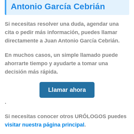
Antonio García Cebrián
Si necesitas resolver una duda, agendar una
cita o pedir más información, puedes llamar
directamente a
Juan Antonio García Cebrián
.
En muchos casos, un simple llamado puede
ahorrarte tiempo y ayudarte a tomar una
decisión más rápida.
Llamar ahora
.
Si necesitas conocer otros URÓLOGOS puedes
visitar nuestra página principal
.