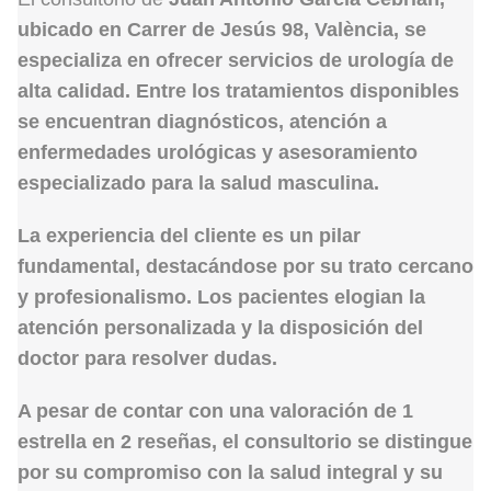
ubicado en
Carrer de Jesús 98, València
, se
especializa en ofrecer servicios de
urología
de
alta calidad. Entre los tratamientos disponibles
se encuentran diagnósticos, atención a
enfermedades urológicas y asesoramiento
especializado para la salud masculina.
La
experiencia del cliente
es un pilar
fundamental, destacándose por su trato cercano
y profesionalismo. Los pacientes elogian la
atención personalizada y la disposición del
doctor para resolver dudas.
A pesar de contar con una valoración de
1
estrella
en 2 reseñas, el consultorio se distingue
por su compromiso con la
salud integral
y su