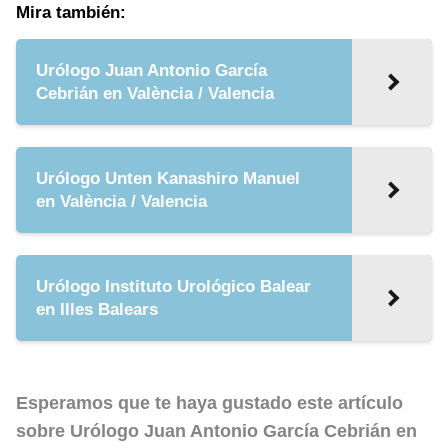
Mira también:
Urólogo Juan Antonio García
Cebrián en València / Valencia
Urólogo Unten Kanashiro Manuel
en València / Valencia
Urólogo Instituto Urológico Balear
en Illes Balears
Esperamos que te haya gustado este artículo
sobre
Urólogo Juan Antonio García Cebrián en