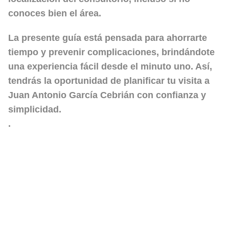
conoces bien el área.
La presente guía está pensada para ahorrarte
tiempo y prevenir complicaciones, brindándote
una experiencia fácil desde el minuto uno. Así,
tendrás la oportunidad de planificar tu visita a
Juan Antonio García Cebrián con confianza y
simplicidad.
.