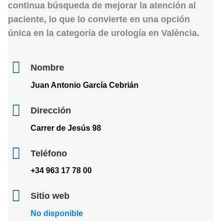
continua búsqueda de mejorar la atención al
paciente, lo que lo convierte en una opción
única en la categoría de urología en
València
.
Nombre
Juan Antonio García Cebrián
Dirección
Carrer de Jesús 98
Teléfono
+34 963 17 78 00
Sitio web
No disponible