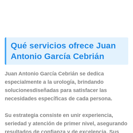
Qué servicios ofrece Juan
Antonio García Cebrián
Juan Antonio García Cebrián se dedica
especialmente a la urología, brindando
solucionesdiseñadas para satisfacer las
necesidades específicas de cada persona.
Su estrategia consiste en unir experiencia,
seriedad y atención de primer nivel, asegurando
resultados de confianza y de excelencia. Sus