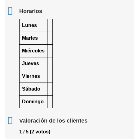
Horarios
Lunes
Martes
Miércoles
Jueves
Viernes
Sábado
Domingo
Valoración de los clientes
1 / 5 (2 votos)