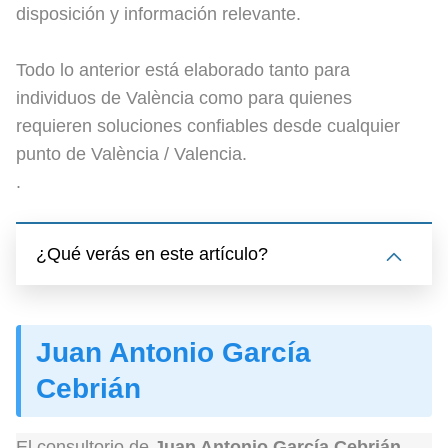
disposición y información relevante.
Todo lo anterior está elaborado tanto para
individuos de València como para quienes
requieren soluciones confiables desde cualquier
punto de València / Valencia.
.
¿Qué verás en este artículo?
Juan Antonio García
Cebrián
El consultorio de
Juan Antonio García Cebrián
,