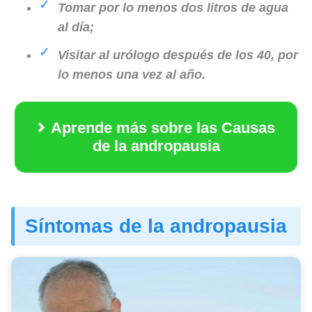
Tomar por lo menos dos litros de agua
al día;
Visitar al urólogo después de los 40, por
lo menos una vez al año.
Aprende más sobre las Causas
de la andropausia
Síntomas de la andropausia