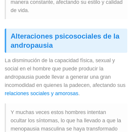
manera constante, afectando su estilo y calidad
de vida.
Alteraciones psicosociales de la
andropausia
La disminución de la capacidad física, sexual y
social en el hombre que puede producir la
andropausia puede llevar a generar una gran
incomodidad en quienes la padecen, afectando sus
relaciones sociales y amorosas
.
Y muchas veces estos hombres intentan
ocultar los síntomas, lo que ha llevado a que la
menopausia masculina se haya transformado