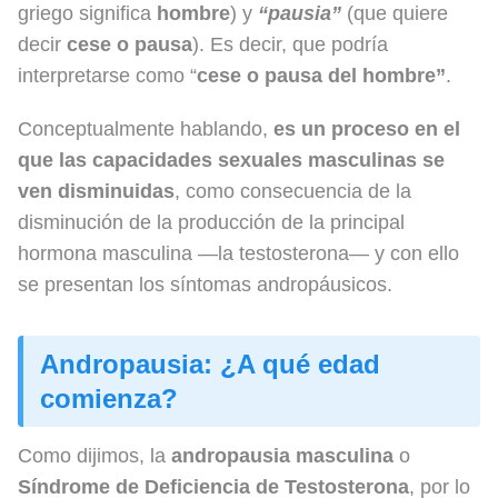
griego significa
hombre
) y
“pausia”
(que quiere
decir
cese o pausa
). Es decir, que podría
interpretarse como “
cese o pausa del hombre”
.
Conceptualmente hablando,
es un proceso en el
que las capacidades sexuales masculinas se
ven disminuidas
, como consecuencia de la
disminución de la producción de la principal
hormona masculina —la testosterona— y con ello
se presentan los síntomas andropáusicos.
Andropausia: ¿A qué edad
comienza?
Como dijimos, la
andropausia masculina
o
Síndrome de Deficiencia de Testosterona
, por lo