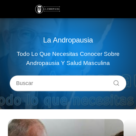
La Andropausia
Todo Lo Que Necesitas Conocer Sobre
Andropausia Y Salud Masculina