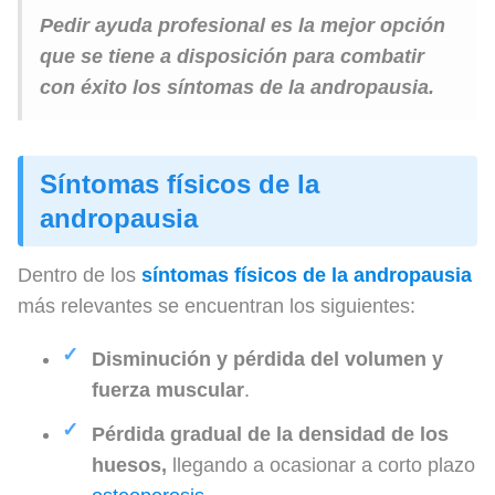
Pedir ayuda profesional es la mejor opción
que se tiene a disposición para combatir
con éxito los síntomas de la andropausia.
Síntomas físicos de la
andropausia
Dentro de los
síntomas físicos de la andropausia
más relevantes se encuentran los siguientes:
Disminución y pérdida del
volumen y
fuerza muscular
.
Pérdida gradual de la densidad de los
huesos,
llegando a ocasionar a corto plazo