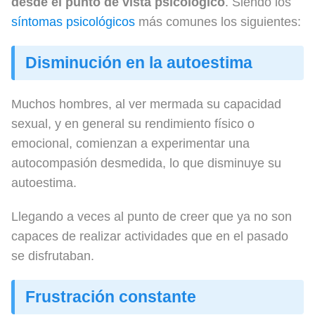
desde el punto de vista psicológico
. Siendo los
síntomas psicológicos
más comunes los siguientes:
Disminución en la autoestima
Muchos hombres, al ver mermada su capacidad
sexual, y en general su rendimiento físico o
emocional, comienzan a experimentar una
autocompasión desmedida, lo que disminuye su
autoestima.
Llegando a veces al punto de creer que ya no son
capaces de realizar actividades que en el pasado
se disfrutaban.
Frustración constante