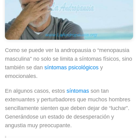
Como se puede ver la andropausia o “menopausia
masculina” no solo se limita a síntomas físicos, sino
también se dan
síntomas psicológicos
y
emocionales.
En algunos casos, estos
síntomas
son tan
extenuantes y perturbadores que muchos hombres
sencillamente sienten que deben dejar de “luchar”.
Generándose un estado de desesperación y
angustia muy preocupante.