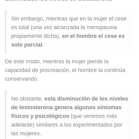
Sin embargo, mientras que en la mujer el cese
es total (una vez alcanzada la menopausia
propiamente dicha),
en el hombre el cese es
solo parcial
.
De este modo, mientras la mujer pierde la
capacidad de procreación, el hombre la continúa
conservando.
No obstante,
esta disminución de los niveles
de testosterona genera algunos síntomas
físicos y psicológicos
(que veremos más
adelante) similares a los experimentados por
las mujeres.