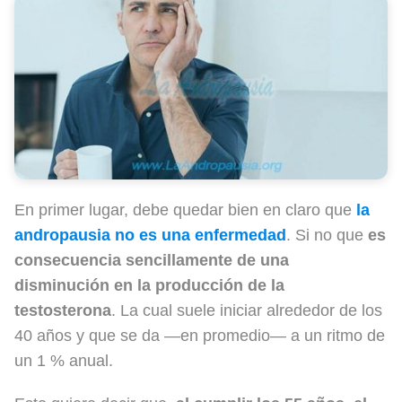
En primer lugar, debe quedar bien en claro que
la
andropausia no es una enfermedad
. Si no que
es
consecuencia sencillamente de una
disminución en la
producción de la
testosterona
. La cual suele iniciar alrededor de los
40 años y que se da —en promedio— a un ritmo de
un 1 % anual.