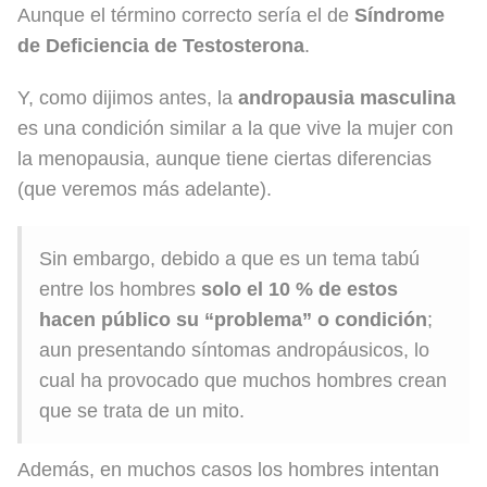
Aunque el término correcto sería el de
Síndrome
de Deficiencia de Testosterona
.
Y, como dijimos antes, la
andropausia masculina
es una condición similar a la que vive la mujer con
la menopausia, aunque tiene ciertas diferencias
(que veremos más adelante).
Sin embargo, debido a que es un tema tabú
entre los hombres
solo el 10 % de estos
hacen público su “problema” o condición
;
aun presentando síntomas andropáusicos, lo
cual ha provocado que muchos hombres crean
que se trata de un mito.
Además, en muchos casos los hombres intentan