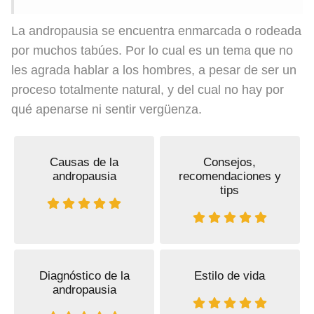
La andropausia se encuentra enmarcada o rodeada
por muchos tabúes. Por lo cual es un tema que no
les agrada hablar a los hombres, a pesar de ser un
proceso totalmente natural, y del cual no hay por
qué apenarse ni sentir vergüenza.
Causas de la
Consejos,
andropausia
recomendaciones y
tips
Diagnóstico de la
Estilo de vida
andropausia