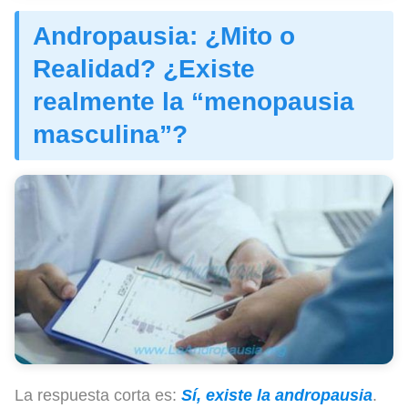
Andropausia: ¿Mito o
Realidad? ¿Existe
realmente la “menopausia
masculina”?
La respuesta corta es:
Sí, existe la
andropausia
.