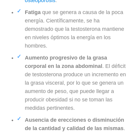
osteoporosis
.
Fatiga
que se genera a causa de la poca
energía. Científicamente, se ha
demostrado que la testosterona mantiene
en niveles óptimos la energía en los
hombres.
Aumento progresivo de la grasa
corporal en la zona abdominal
. El déficit
de testosterona produce un incremento en
la grasa visceral, por lo que se genera un
aumento de peso, que puede llegar a
producir obesidad si no se toman las
medidas pertinentes.
Ausencia de erecciones
o disminución
de la cantidad y calidad de las mismas
.