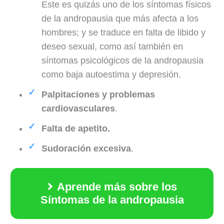
Este es quizás uno de los síntomas físicos
de la andropausia que más afecta a los
hombres; y se traduce en falta de libido y
deseo sexual, como así también en
síntomas psicológicos de la andropausia
como baja autoestima y depresión.
Palpitaciones y problemas
cardiovasculares
.
Falta de apetito.
Sudoración excesiva
.
Aprende más sobre los
Síntomas de la andropausia