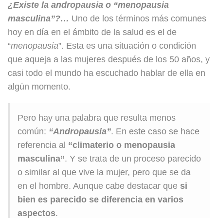
¿Existe la andropausia o “menopausia
masculina”?…
Uno de los términos más comunes
hoy en día en el ámbito de la salud es el de
“
menopausia
”. Esta es una situación o condición
que aqueja a las mujeres después de los 50 años, y
casi todo el mundo ha escuchado hablar de ella en
algún momento.
Pero hay una palabra que resulta menos
común:
“Andropausia”
. En este caso se hace
referencia al
“climaterio o menopausia
masculina”
. Y se trata de un proceso parecido
o similar al que vive la mujer, pero que se da
en el hombre. Aunque cabe destacar que
si
bien es parecido se diferencia en varios
aspectos
.