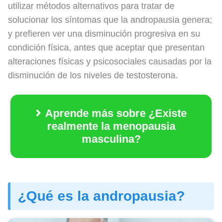
utilizar métodos alternativos para tratar de
solucionar los síntomas que la andropausia genera;
y prefieren ver una disminución progresiva en su
condición física, antes que aceptar que presentan
alteraciones físicas y psicosociales causadas por la
disminución de los niveles de testosterona.
Aprende más sobre ¿Existe
realmente la menopausia
masculina?
¿Qué es la andropausia?