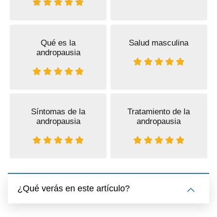
Qué es la
Salud masculina
andropausia
Síntomas de la
Tratamiento de la
andropausia
andropausia
¿Qué verás en este artículo?