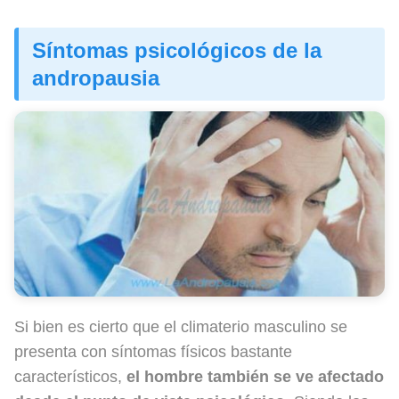
Síntomas psicológicos de la
andropausia
Si bien es cierto que el climaterio masculino se
presenta con síntomas físicos bastante
característicos,
el hombre también se ve afectado