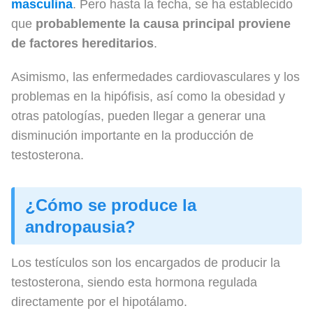
masculina
. Pero hasta la fecha, se ha establecido
que
probablemente la causa principal proviene
de factores hereditarios
.
Asimismo, las enfermedades cardiovasculares y los
problemas en la hipófisis, así como la obesidad y
otras patologías, pueden llegar a generar una
disminución importante en la producción de
testosterona.
¿Cómo se produce la
andropausia?
Los testículos son los encargados de producir la
testosterona, siendo esta hormona regulada
directamente por el hipotálamo.