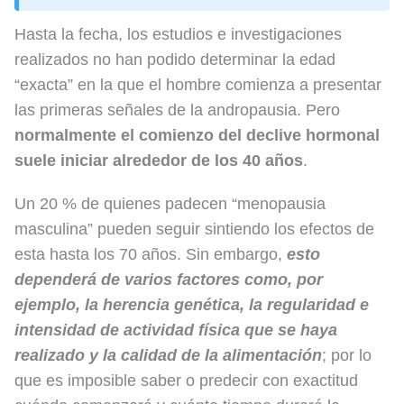
Hasta la fecha, los estudios e investigaciones
realizados no han podido determinar la edad
“exacta” en la que el hombre comienza a presentar
las primeras señales de la andropausia. Pero
normalmente el comienzo del declive hormonal
suele iniciar alrededor de los 40 años
.
Un 20 % de quienes padecen “menopausia
masculina” pueden seguir sintiendo los efectos de
esta hasta los 70 años. Sin embargo,
esto
dependerá de varios factores como, por
ejemplo, la herencia genética, la regularidad e
intensidad de actividad física que se haya
realizado y la calidad de la alimentación
; por lo
que es imposible saber o predecir con exactitud