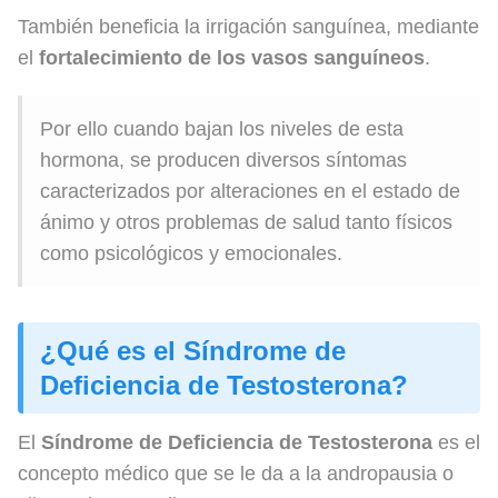
También beneficia la irrigación sanguínea, mediante
el
fortalecimiento de los vasos sanguíneos
.
Por ello cuando bajan los niveles de esta
hormona, se producen diversos síntomas
caracterizados por alteraciones en el estado de
ánimo y otros problemas de salud tanto físicos
como psicológicos y emocionales.
¿Qué es el Síndrome de
Deficiencia de Testosterona?
El
Síndrome de Deficiencia de Testosterona
es el
concepto médico que se le da a la andropausia o