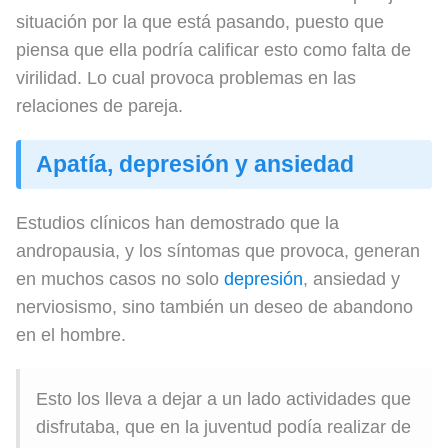
situación por la que está pasando, puesto que
piensa que ella podría calificar esto como falta de
virilidad. Lo cual provoca problemas en las
relaciones de pareja.
Apatía, depresión y ansiedad
Estudios clínicos han demostrado que la
andropausia, y los síntomas que provoca, generan
en muchos casos no solo
depresión
, ansiedad y
nerviosismo, sino también un deseo de abandono
en el hombre.
Esto los lleva a dejar a un lado actividades que
disfrutaba, que en la juventud podía realizar de