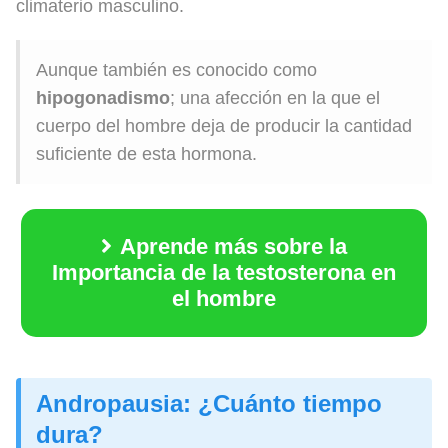
climaterio masculino.
Aunque también es conocido como
hipogonadismo
; una afección en la que el
cuerpo del hombre deja de producir la cantidad
suficiente de esta hormona.
Aprende más sobre la
Importancia de la testosterona en
el hombre
Andropausia: ¿Cuánto tiempo
dura?