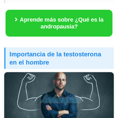
Aprende más sobre ¿Qué es la
andropausia?
Importancia de la testosterona
en el hombre