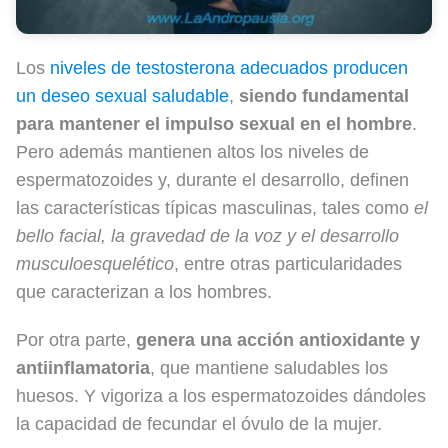
Los
niveles de testosterona adecuados producen
un deseo sexual saludable
,
siendo fundamental
para mantener el impulso sexual en el hombre
.
Pero además mantienen altos los niveles de
espermatozoides y, durante el desarrollo, definen
las características típicas masculinas, tales como
el
bello facial, la gravedad de la voz y el desarrollo
musculoesquelético
, entre otras particularidades
que caracterizan a los hombres.
Por otra parte,
genera una acción antioxidante y
antiinflamatoria
, que mantiene saludables los
huesos. Y vigoriza a los espermatozoides dándoles
la capacidad de fecundar el óvulo de la mujer.