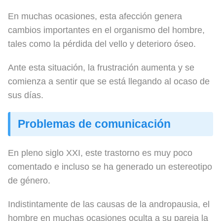
En muchas ocasiones, esta afección genera
cambios importantes en el organismo del hombre,
tales como la pérdida del vello y deterioro óseo.
Ante esta situación, la frustración aumenta y se
comienza a sentir que se está llegando al ocaso de
sus días.
Problemas de comunicación
En pleno siglo XXI, este trastorno es muy poco
comentado e incluso se ha generado un estereotipo
de género.
Indistintamente de las causas de la andropausia, el
hombre en muchas ocasiones oculta a su pareja la