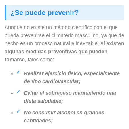
¿Se puede prevenir?
Aunque no existe un método científico con el que
pueda prevenirse el climaterio masculino, ya que de
hecho es un proceso natural e inevitable,
sí existen
algunas medidas preventivas que pueden
tomarse
, tales como:
Realizar ejercicio físico, especialmente
de tipo cardiovascular;
Evitar el sobrepeso manteniendo una
dieta saludable;
No consumir alcohol en grandes
cantidades;