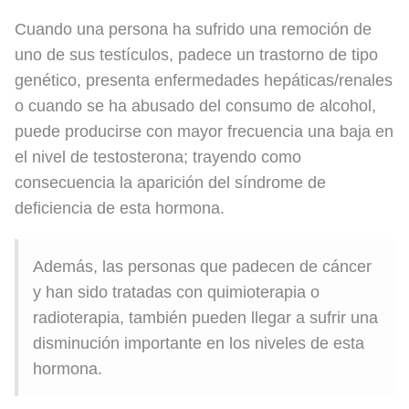
Cuando una persona ha sufrido una remoción de
uno de sus testículos, padece un trastorno de tipo
genético, presenta enfermedades hepáticas/renales
o cuando se ha abusado del consumo de alcohol,
puede producirse con mayor frecuencia una baja en
el nivel de testosterona; trayendo como
consecuencia la aparición del síndrome de
deficiencia de esta hormona.
Además, las personas que padecen de cáncer
y han sido tratadas con quimioterapia o
radioterapia, también pueden llegar a sufrir una
disminución importante en los niveles de esta
hormona.