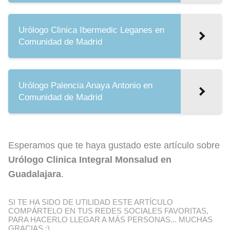
Urólogo Clinica Ibermedic Leganes en
Comunidad de Madrid
Urólogo Palencia Anaya Antonio en
Comunidad de Madrid
Esperamos que te haya gustado este artículo sobre
Urólogo Clinica Integral Monsalud en
Guadalajara
.
SI TE HA SIDO DE UTILIDAD ESTE ARTÍCULO
COMPÁRTELO EN TUS REDES SOCIALES FAVORITAS,
PARA HACERLO LLEGAR A MÁS PERSONAS... MUCHAS
GRACIAS ;)