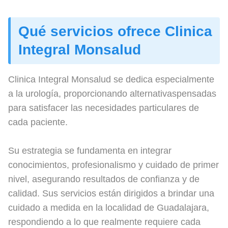
Qué servicios ofrece Clinica
Integral Monsalud
Clinica Integral Monsalud se dedica especialmente
a la urología, proporcionando alternativaspensadas
para satisfacer las necesidades particulares de
cada paciente.
Su estrategia se fundamenta en integrar
conocimientos, profesionalismo y cuidado de primer
nivel, asegurando resultados de confianza y de
calidad. Sus servicios están dirigidos a brindar una
cuidado a medida en la localidad de Guadalajara,
respondiendo a lo que realmente requiere cada