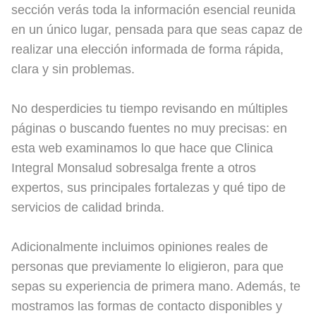
sección verás toda la información esencial reunida
en un único lugar, pensada para que seas capaz de
realizar una elección informada de forma rápida,
clara y sin problemas.
No desperdicies tu tiempo revisando en múltiples
páginas o buscando fuentes no muy precisas: en
esta web examinamos lo que hace que Clinica
Integral Monsalud sobresalga frente a otros
expertos, sus principales fortalezas y qué tipo de
servicios de calidad brinda.
Adicionalmente incluimos opiniones reales de
personas que previamente lo eligieron, para que
sepas su experiencia de primera mano. Además, te
mostramos las formas de contacto disponibles y