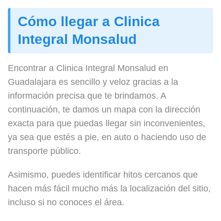
Cómo llegar a Clinica
Integral Monsalud
Encontrar a Clinica Integral Monsalud en
Guadalajara es sencillo y veloz gracias a la
información precisa que te brindamos. A
continuación, te damos un mapa con la dirección
exacta para que puedas llegar sin inconvenientes,
ya sea que estés a pie, en auto o haciendo uso de
transporte público.
Asimismo, puedes identificar hitos cercanos que
hacen más fácil mucho más la localización del sitio,
incluso si no conoces el área.