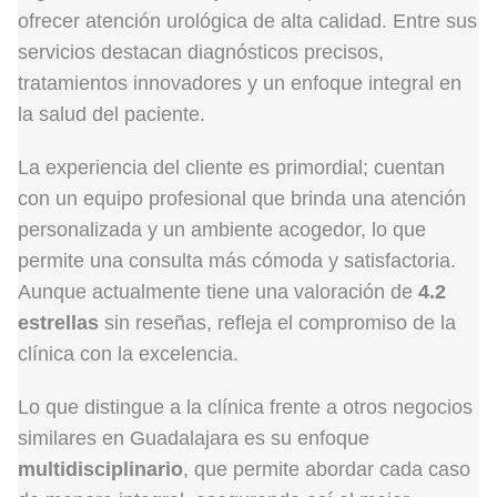
ofrecer atención urológica de alta calidad. Entre sus
servicios destacan diagnósticos precisos,
tratamientos innovadores y un enfoque integral en
la salud del paciente.
La experiencia del cliente es primordial; cuentan
con un equipo profesional que brinda una atención
personalizada y un ambiente acogedor, lo que
permite una consulta más cómoda y satisfactoria.
Aunque actualmente tiene una valoración de
4.2
estrellas
sin reseñas, refleja el compromiso de la
clínica con la excelencia.
Lo que distingue a la clínica frente a otros negocios
similares en Guadalajara es su enfoque
multidisciplinario
, que permite abordar cada caso