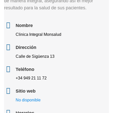
de manera integral, asegurando así el mejor
resultado para la salud de sus pacientes.
Nombre
Clinica Integral Monsalud
Dirección
Calle de Sigüenza 13
Teléfono
+34 949 21 11 72
Sitio web
No disponible