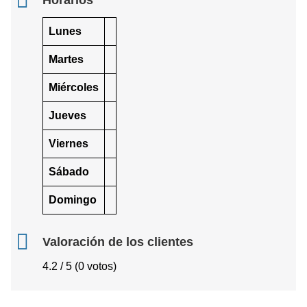
Horarios
Lunes
Martes
Miércoles
Jueves
Viernes
Sábado
Domingo
Valoración de los clientes
4.2 / 5 (0 votos)