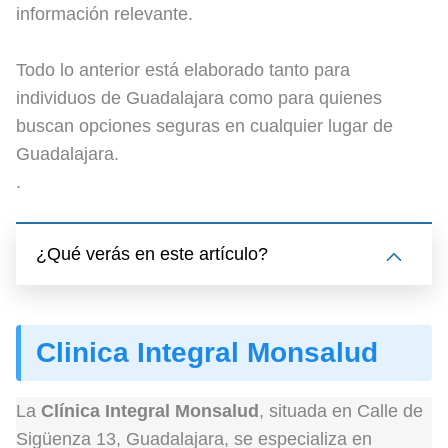
información relevante.
Todo lo anterior está elaborado tanto para
individuos de Guadalajara como para quienes
buscan opciones seguras en cualquier lugar de
Guadalajara.
.
¿Qué verás en este artículo?
Clinica Integral Monsalud
La
Clínica Integral Monsalud
, situada en Calle de
Sigüenza 13, Guadalajara, se especializa en