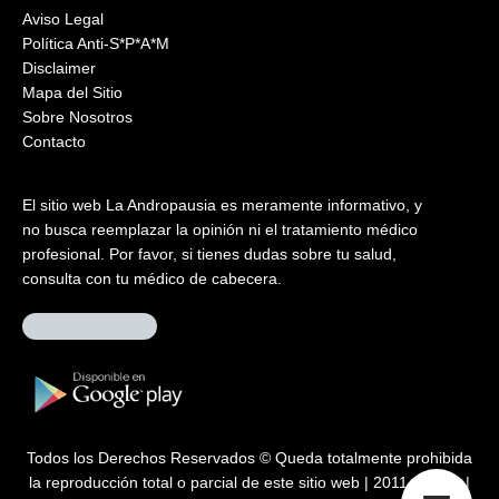
Aviso Legal
Política Anti-S*P*A*M
Disclaimer
Mapa del Sitio
Sobre Nosotros
Contacto
El sitio web La Andropausia es meramente informativo, y
no busca reemplazar la opinión ni el tratamiento médico
profesional. Por favor, si tienes dudas sobre tu salud,
consulta con tu médico de cabecera.
Todos los Derechos Reservados © Queda totalmente prohibida
la reproducción total o parcial de este sitio web | 2011 – 2026 |