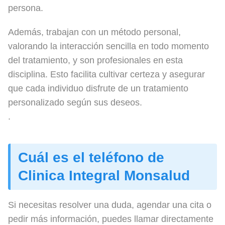
persona.
Además, trabajan con un método personal,
valorando la interacción sencilla en todo momento
del tratamiento, y son profesionales en esta
disciplina. Esto facilita cultivar certeza y asegurar
que cada individuo disfrute de un tratamiento
personalizado según sus deseos.
.
Cuál es el teléfono de
Clinica Integral Monsalud
Si necesitas resolver una duda, agendar una cita o
pedir más información, puedes llamar directamente