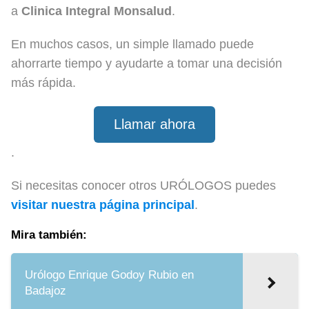
a
Clinica Integral Monsalud
.
En muchos casos, un simple llamado puede
ahorrarte tiempo y ayudarte a tomar una decisión
más rápida.
Llamar ahora
.
Si necesitas conocer otros URÓLOGOS puedes
visitar nuestra página principal
.
Mira también:
Urólogo Enrique Godoy Rubio en
Badajoz