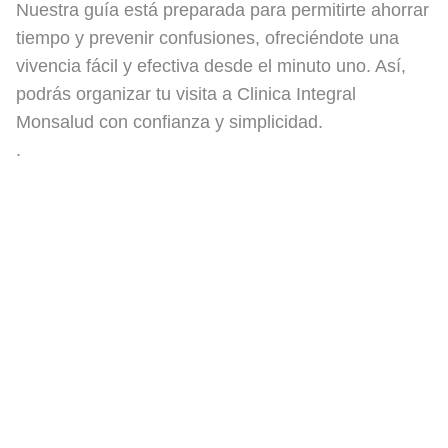
Nuestra guía está preparada para permitirte ahorrar
tiempo y prevenir confusiones, ofreciéndote una
vivencia fácil y efectiva desde el minuto uno. Así,
podrás organizar tu visita a Clinica Integral
Monsalud con confianza y simplicidad.
.