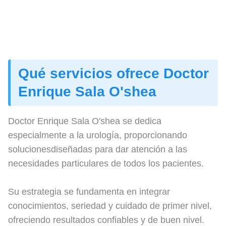
Qué servicios ofrece Doctor
Enrique Sala O'shea
Doctor Enrique Sala O'shea se dedica
especialmente a la urología, proporcionando
solucionesdiseñadas para dar atención a las
necesidades particulares de todos los pacientes.
Su estrategia se fundamenta en integrar
conocimientos, seriedad y cuidado de primer nivel,
ofreciendo resultados confiables y de buen nivel.