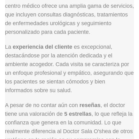
centro médico ofrece una amplia gama de servicios,
que incluyen consultas diagnósticas, tratamientos
de enfermedades urológicas y seguimiento
personalizado para cada paciente.
La
experiencia del cliente
es excepcional,
destacándose por la atención dedicada y el
ambiente acogedor. Cada visita se caracteriza por
un enfoque profesional y empático, asegurando que
los pacientes se sientan cómodos y bien
informados sobre su salud.
A pesar de no contar aún con
reseñas
, el doctor
tiene una valoración de
5 estrellas
, lo que refleja la
confianza que genera en la comunidad. Lo que
realmente diferencia al Doctor Sala O'shea de otros