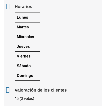
Horarios
Lunes
Martes
Miércoles
Jueves
Viernes
Sábado
Domingo
Valoración de los clientes
/ 5 (0 votos)