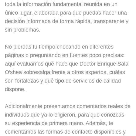
toda la información fundamental reunida en un
único lugar, elaborada para que puedas hacer una
decisión informada de forma rápida, transparente y
sin problemas.
No pierdas tu tiempo checando en diferentes
páginas o preguntando en fuentes poco precisas:
aquí evaluamos qué hace que Doctor Enrique Sala
O'shea sobresalga frente a otros expertos, cuáles
son fortalezas y qué tipo de servicios de calidad
dispone.
Adicionalmente presentamos comentarios reales de
individuos que ya lo eligieron, para que conozcas
su experiencia de primera mano. Además, te
comentamos las formas de contacto disponibles y