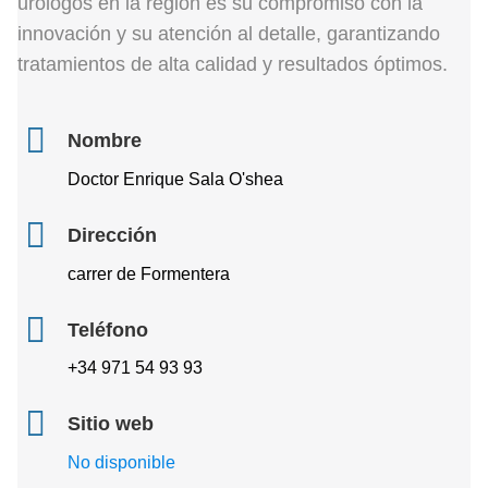
urológos en la región es su compromiso con la
innovación y su atención al detalle, garantizando
tratamientos de alta calidad y resultados óptimos.
Nombre
Doctor Enrique Sala O'shea
Dirección
carrer de Formentera
Teléfono
+34 971 54 93 93
Sitio web
No disponible