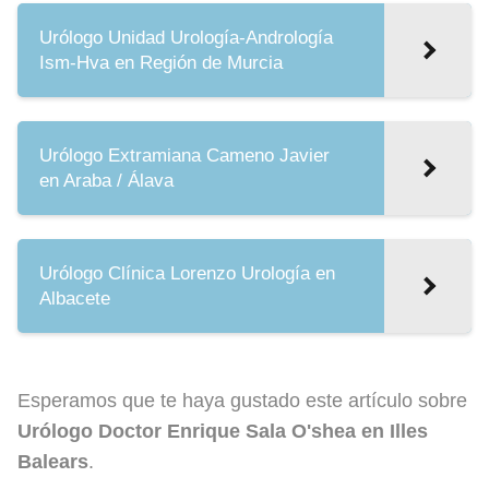
Urólogo Unidad Urología-Andrología
Ism-Hva en Región de Murcia
Urólogo Extramiana Cameno Javier
en Araba / Álava
Urólogo Clínica Lorenzo Urología en
Albacete
Esperamos que te haya gustado este artículo sobre
Urólogo Doctor Enrique Sala O'shea en Illes
Balears
.