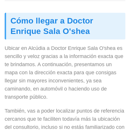
Cómo llegar a Doctor
Enrique Sala O'shea
Ubicar en Alcúdia a Doctor Enrique Sala O'shea es
sencillo y veloz gracias a la información exacta que
te brindamos. A continuación, presentamos un
mapa con la dirección exacta para que consigas
llegar sin mayores inconvenientes, ya sea
caminando, en automóvil o haciendo uso de
transporte público.
También, vas a poder localizar puntos de referencia
cercanos que te faciliten todavía más la ubicación
del consultorio, incluso si no estás familiarizado con