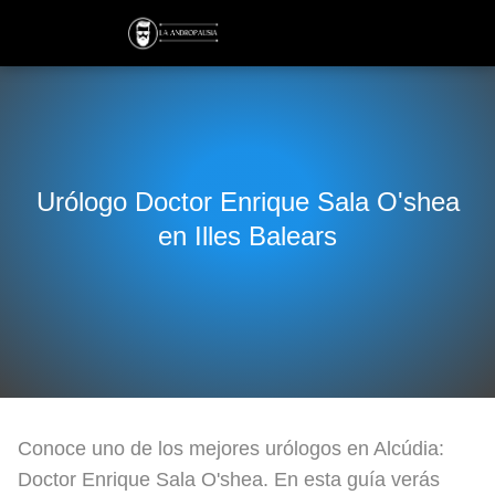
Urólogo Doctor Enrique Sala O'shea
en Illes Balears
Conoce uno de los mejores urólogos en Alcúdia:
Doctor Enrique Sala O'shea. En esta guía verás