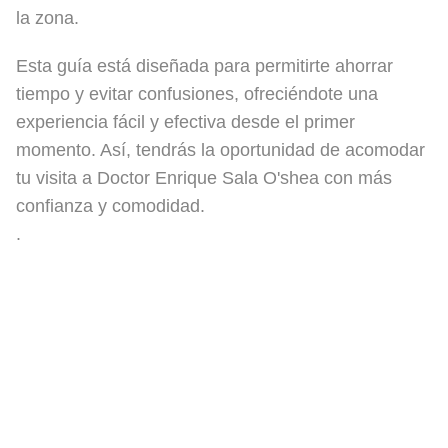
la zona.
Esta guía está diseñada para permitirte ahorrar
tiempo y evitar confusiones, ofreciéndote una
experiencia fácil y efectiva desde el primer
momento. Así, tendrás la oportunidad de acomodar
tu visita a Doctor Enrique Sala O'shea con más
confianza y comodidad.
.