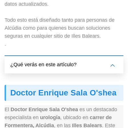
datos actualizados.
Todo esto está diseñado tanto para personas de
Alcúdia como para quienes buscan soluciones
seguras en cualquier sitio de Illes Balears.
.
¿Qué verás en este artículo?
Doctor Enrique Sala O'shea
El
Doctor Enrique Sala O'shea
es un destacado
especialista en
urología
, ubicado en
carrer de
Formentera, Alcúdia
, en las
Illes Balears
. Este