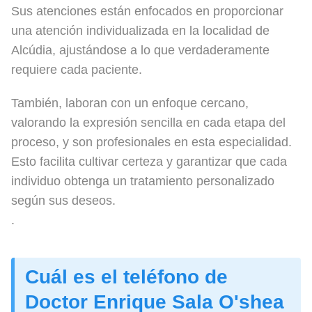
Sus atenciones están enfocados en proporcionar
una atención individualizada en la localidad de
Alcúdia, ajustándose a lo que verdaderamente
requiere cada paciente.
También, laboran con un enfoque cercano,
valorando la expresión sencilla en cada etapa del
proceso, y son profesionales en esta especialidad.
Esto facilita cultivar certeza y garantizar que cada
individuo obtenga un tratamiento personalizado
según sus deseos.
.
Cuál es el teléfono de
Doctor Enrique Sala O'shea