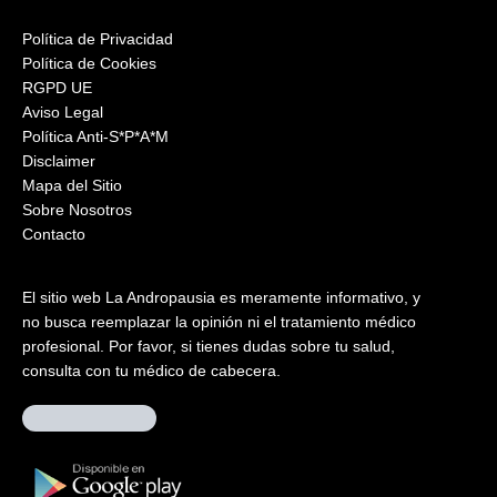
Política de Privacidad
Política de Cookies
RGPD UE
Aviso Legal
Política Anti-S*P*A*M
Disclaimer
Mapa del Sitio
Sobre Nosotros
Contacto
El sitio web La Andropausia es meramente informativo, y
no busca reemplazar la opinión ni el tratamiento médico
profesional. Por favor, si tienes dudas sobre tu salud,
consulta con tu médico de cabecera.