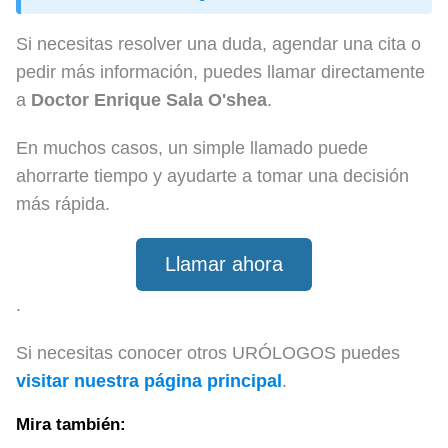
Si necesitas resolver una duda, agendar una cita o
pedir más información, puedes llamar directamente
a
Doctor Enrique Sala O'shea
.
En muchos casos, un simple llamado puede
ahorrarte tiempo y ayudarte a tomar una decisión
más rápida.
Llamar ahora
.
Si necesitas conocer otros URÓLOGOS puedes
visitar nuestra página principal
.
Mira también: