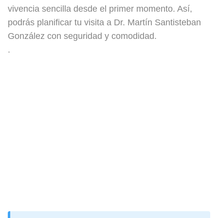
vivencia sencilla desde el primer momento. Así,
podrás planificar tu visita a Dr. Martín Santisteban
González con seguridad y comodidad.
.