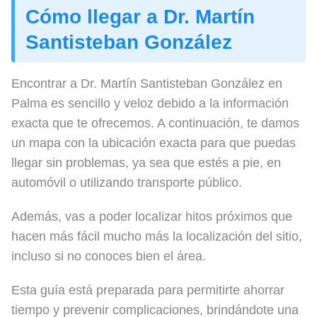
Cómo llegar a Dr. Martín
Santisteban González
Encontrar a Dr. Martín Santisteban González en
Palma es sencillo y veloz debido a la información
exacta que te ofrecemos. A continuación, te damos
un mapa con la ubicación exacta para que puedas
llegar sin problemas, ya sea que estés a pie, en
automóvil o utilizando transporte público.
Además, vas a poder localizar hitos próximos que
hacen más fácil mucho más la localización del sitio,
incluso si no conoces bien el área.
Esta guía está preparada para permitirte ahorrar
tiempo y prevenir complicaciones, brindándote una