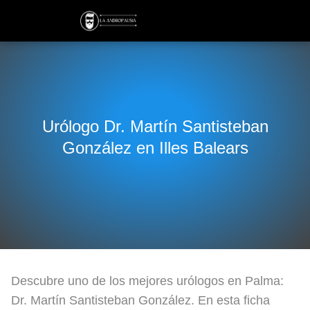
Urólogo Dr. Martín Santisteban
González en Illes Balears
Descubre uno de los mejores urólogos en Palma:
Dr. Martín Santisteban González. En esta ficha