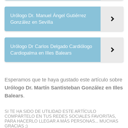
Urólogo Dr. Manuel Ángel Gutiérrez
González en Sevilla
Urólogo Dr Carlos Delgado Cardiólogo
Cardiopalma en Illes Balears
Esperamos que te haya gustado este artículo sobre
Urólogo Dr. Martín Santisteban González en Illes
Balears
.
SI TE HA SIDO DE UTILIDAD ESTE ARTÍCULO
COMPÁRTELO EN TUS REDES SOCIALES FAVORITAS,
PARA HACERLO LLEGAR A MÁS PERSONAS... MUCHAS
GRACIAS ;)