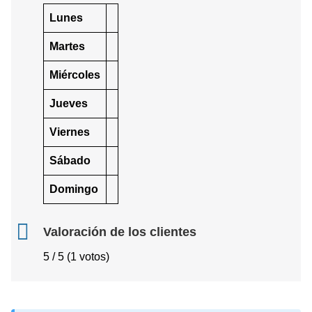
Lunes
Martes
Miércoles
Jueves
Viernes
Sábado
Domingo
Valoración de los clientes
5 / 5 (1 votos)