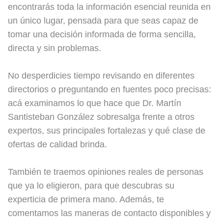
encontrarás toda la información esencial reunida en
un único lugar, pensada para que seas capaz de
tomar una decisión informada de forma sencilla,
directa y sin problemas.
No desperdicies tiempo revisando en diferentes
directorios o preguntando en fuentes poco precisas:
acá examinamos lo que hace que Dr. Martín
Santisteban González sobresalga frente a otros
expertos, sus principales fortalezas y qué clase de
ofertas de calidad brinda.
También te traemos opiniones reales de personas
que ya lo eligieron, para que descubras su
experticia de primera mano. Además, te
comentamos las maneras de contacto disponibles y