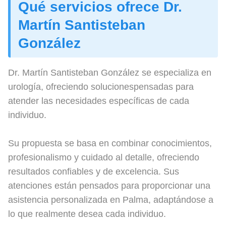
Qué servicios ofrece Dr.
Martín Santisteban
González
Dr. Martín Santisteban González se especializa en
urología, ofreciendo solucionespensadas para
atender las necesidades específicas de cada
individuo.
Su propuesta se basa en combinar conocimientos,
profesionalismo y cuidado al detalle, ofreciendo
resultados confiables y de excelencia. Sus
atenciones están pensados para proporcionar una
asistencia personalizada en Palma, adaptándose a
lo que realmente desea cada individuo.