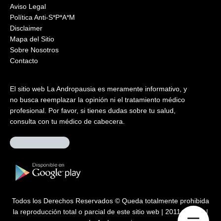
Aviso Legal
Política Anti-S*P*A*M
Disclaimer
Mapa del Sitio
Sobre Nosotros
Contacto
El sitio web La Andropausia es meramente informativo, y
no busca reemplazar la opinión ni el tratamiento médico
profesional. Por favor, si tienes dudas sobre tu salud,
consulta con tu médico de cabecera.
Todos los Derechos Reservados © Queda totalmente prohibida
la reproducción total o parcial de este sitio web | 2011 – 2026 |