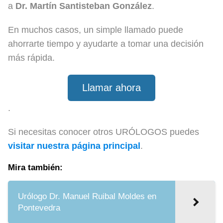
a
Dr. Martín Santisteban González
.
En muchos casos, un simple llamado puede
ahorrarte tiempo y ayudarte a tomar una decisión
más rápida.
Llamar ahora
.
Si necesitas conocer otros URÓLOGOS puedes
visitar nuestra página principal
.
Mira también:
Urólogo Dr. Manuel Ruibal Moldes en
Pontevedra