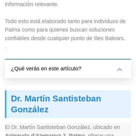
información relevante.
Todo esto está elaborado tanto para individuos de
Palma como para quienes buscan soluciones
confiables desde cualquier punto de Illes Balears.
.
¿Qué verás en este artículo?
Dr. Martín Santisteban
González
El Dr. Martín Santisteban González, ubicado en
Avinguda d'Alemanya 3, Palma
, ofrece una