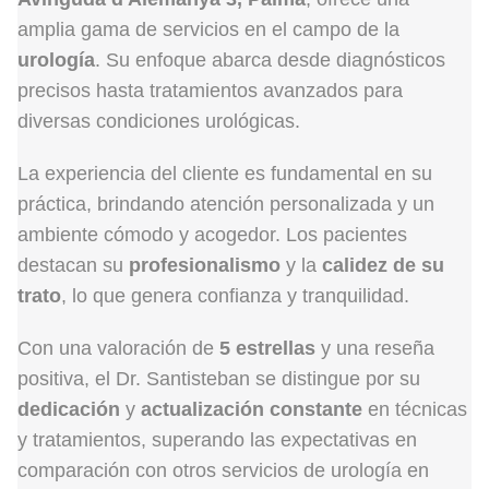
amplia gama de servicios en el campo de la
urología
. Su enfoque abarca desde diagnósticos
precisos hasta tratamientos avanzados para
diversas condiciones urológicas.
La experiencia del cliente es fundamental en su
práctica, brindando atención personalizada y un
ambiente cómodo y acogedor. Los pacientes
destacan su
profesionalismo
y la
calidez de su
trato
, lo que genera confianza y tranquilidad.
Con una valoración de
5 estrellas
y una reseña
positiva, el Dr. Santisteban se distingue por su
dedicación
y
actualización constante
en técnicas
y tratamientos, superando las expectativas en
comparación con otros servicios de urología en