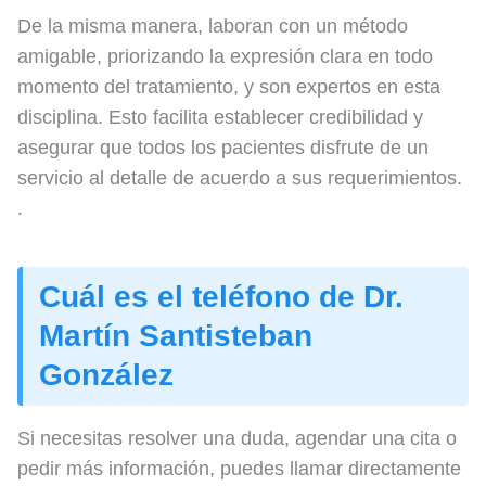
De la misma manera, laboran con un método
amigable, priorizando la expresión clara en todo
momento del tratamiento, y son expertos en esta
disciplina. Esto facilita establecer credibilidad y
asegurar que todos los pacientes disfrute de un
servicio al detalle de acuerdo a sus requerimientos.
.
Cuál es el teléfono de Dr.
Martín Santisteban
González
Si necesitas resolver una duda, agendar una cita o
pedir más información, puedes llamar directamente