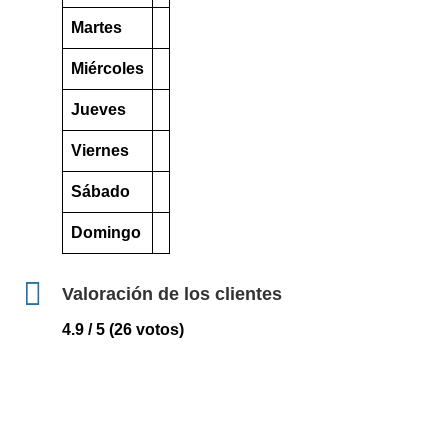
Martes
Miércoles
Jueves
Viernes
Sábado
Domingo
Valoración de los clientes
4.9 / 5 (26 votos)