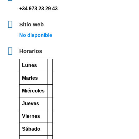
+34 973 23 29 43
Sitio web
No disponible
Horarios
Lunes
Martes
Miércoles
Jueves
Viernes
Sábado