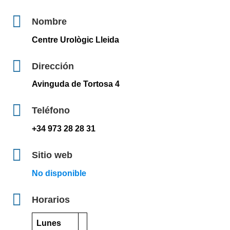
Nombre
Centre Urològic Lleida
Dirección
Avinguda de Tortosa 4
Teléfono
+34 973 28 28 31
Sitio web
No disponible
Horarios
Lunes