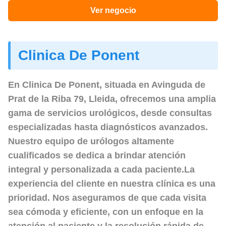
Ver negocio
Clinica De Ponent
En
Clinica De Ponent
, situada en Avinguda de
Prat de la Riba 79, Lleida, ofrecemos una amplia
gama de servicios urológicos, desde consultas
especializadas hasta diagnósticos avanzados.
Nuestro equipo de urólogos altamente
cualificados se dedica a brindar atención
integral y personalizada a cada paciente.La
experiencia del cliente en nuestra clínica es una
prioridad. Nos aseguramos de que cada visita
sea cómoda y eficiente, con un enfoque en la