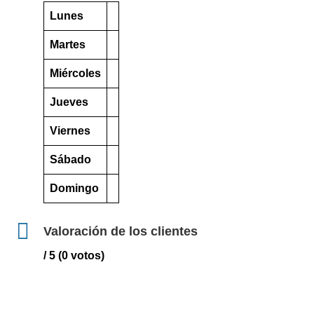
Lunes
Martes
Miércoles
Jueves
Viernes
Sábado
Domingo
Valoración de los clientes
/ 5 (0 votos)