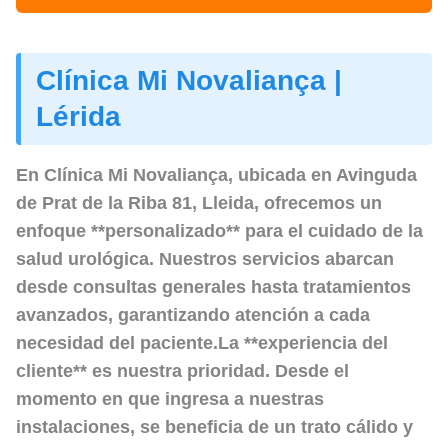
Clínica Mi Novaliança |
Lérida
En Clínica Mi Novaliança, ubicada en Avinguda
de Prat de la Riba 81, Lleida, ofrecemos un
enfoque **personalizado** para el cuidado de la
salud urológica. Nuestros servicios abarcan
desde consultas generales hasta tratamientos
avanzados, garantizando atención a cada
necesidad del paciente.La **experiencia del
cliente** es nuestra prioridad. Desde el
momento en que ingresa a nuestras
instalaciones, se beneficia de un trato cálido y