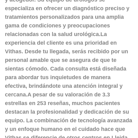
especializa en ofrecer un diagnóstico preciso y
tratamientos personalizados para una amplia
gama de condiciones y preocupaciones
relacionadas con la salud urológica.La
experiencia del cliente es una prioridad en
Vithas. Desde tu llegada, serás recibido por un
personal amable que se asegura de que te
sientas cómodo. Cada consulta está diseñada
para abordar tus inquietudes de manera
efectiva, brindándote una atención integral y
cercana.A pesar de su valoración de
3.3
estrellas
en 253 reseñas, muchos pacientes
destacan la profesionalidad y dedicación de su
equipo. La combinación de tecnología avanzada
y un enfoque humano en el cuidado hace que
Vithas se diferencie de otros centros en
Lleida
,