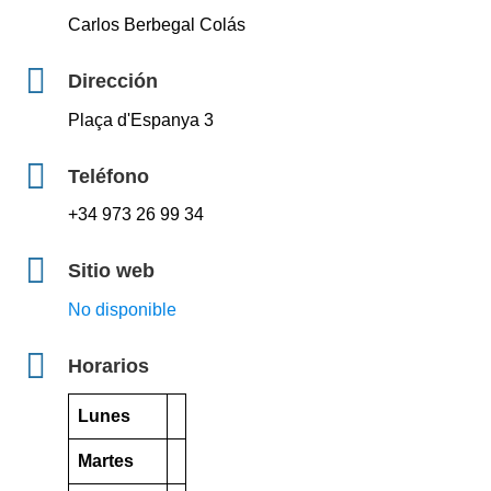
Carlos Berbegal Colás
Dirección
Plaça d'Espanya 3
Teléfono
+34 973 26 99 34
Sitio web
No disponible
Horarios
Lunes
Martes