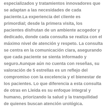
especializados y tratamientos innovadores que
se adaptan a las necesidades de cada
paciente.La experiencia del cliente es
primordial; desde la primera visita, los
pacientes disfrutan de un ambiente acogedor y
dedicado, donde cada consulta se realiza con el
máximo nivel de atención y respeto. La consulta
se centra en la comunicación clara, asegurando
que cada paciente se sienta informado y
seguro.Aunque aún no cuenta con reseñas, su
valoración de 5 estrellas
es un reflejo del
compromiso con la excelencia y el bienestar de
los pacientes. Lo que diferencia a esta consulta
de otras en Lleida es su enfoque integral y
humano, priorizando la salud y la tranquilidad
de quienes buscan atención urológica.