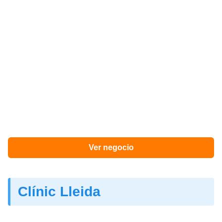
Ver negocio
Clínic Lleida