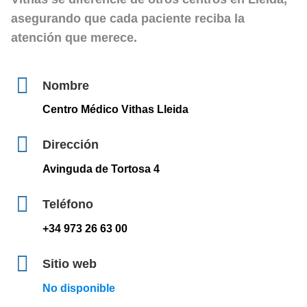
asegurando que cada paciente reciba la
atención que merece.
Nombre
Centro Médico Vithas Lleida
Dirección
Avinguda de Tortosa 4
Teléfono
+34 973 26 63 00
Sitio web
No disponible