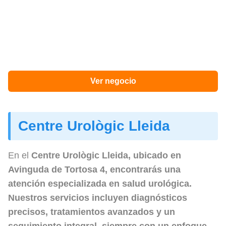
Ver negocio
Centre Urològic Lleida
En el
Centre Urològic Lleida
, ubicado en
Avinguda de Tortosa 4, encontrarás una
atención especializada en salud urológica.
Nuestros servicios incluyen diagnósticos
precisos, tratamientos avanzados y un
seguimiento integral, siempre con un enfoque