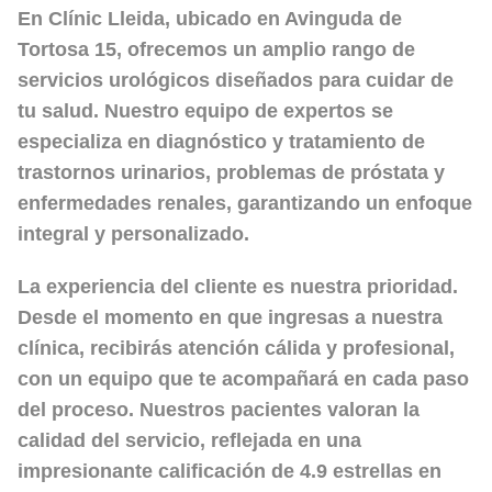
En
Clínic Lleida
, ubicado en Avinguda de
Tortosa 15, ofrecemos un amplio rango de
servicios urológicos
diseñados para cuidar de
tu salud. Nuestro equipo de expertos se
especializa en diagnóstico y tratamiento de
trastornos urinarios, problemas de próstata y
enfermedades renales, garantizando un enfoque
integral y personalizado.
La
experiencia del cliente
es nuestra prioridad.
Desde el momento en que ingresas a nuestra
clínica, recibirás atención cálida y profesional,
con un equipo que te acompañará en cada paso
del proceso. Nuestros pacientes valoran la
calidad del servicio
, reflejada en una
impresionante calificación de
4.9 estrellas
en