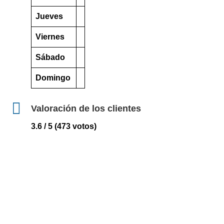
Jueves
Viernes
Sábado
Domingo
Valoración de los clientes
3.6 / 5 (473 votos)