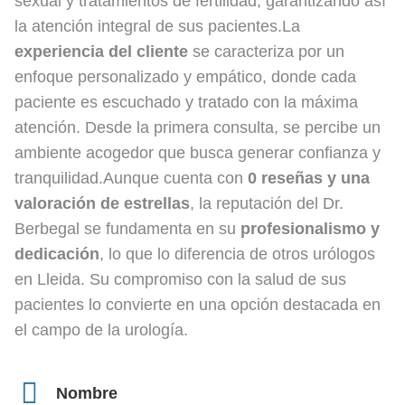
sexual y tratamientos de fertilidad, garantizando así
la atención integral de sus pacientes.La
experiencia del cliente
se caracteriza por un
enfoque personalizado y empático, donde cada
paciente es escuchado y tratado con la máxima
atención. Desde la primera consulta, se percibe un
ambiente acogedor que busca generar confianza y
tranquilidad.Aunque cuenta con
0 reseñas y una
valoración de estrellas
, la reputación del Dr.
Berbegal se fundamenta en su
profesionalismo y
dedicación
, lo que lo diferencia de otros urólogos
en Lleida. Su compromiso con la salud de sus
pacientes lo convierte en una opción destacada en
el campo de la urología.
Nombre