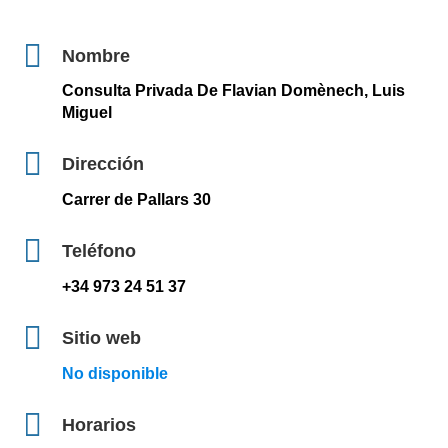
Nombre
Consulta Privada De Flavian Domènech, Luis
Miguel
Dirección
Carrer de Pallars 30
Teléfono
+34 973 24 51 37
Sitio web
No disponible
Horarios