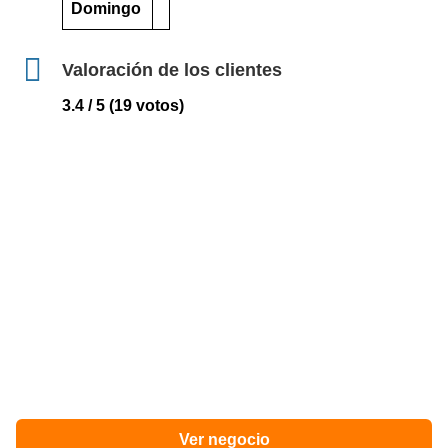
Domingo
Valoración de los clientes
3.4 / 5 (19 votos)
Ver negocio