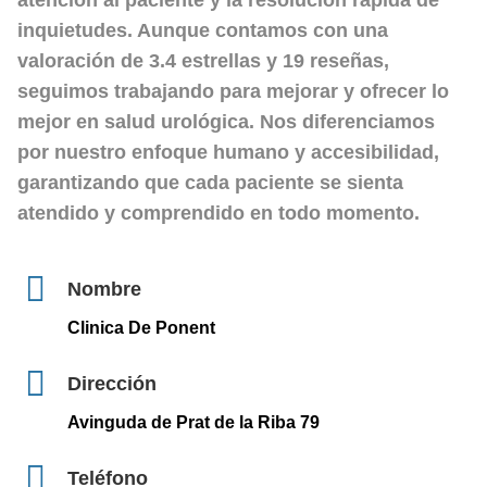
atención al paciente y la resolución rápida de
inquietudes. Aunque contamos con una
valoración de
3.4 estrellas
y 19 reseñas,
seguimos trabajando para mejorar y ofrecer lo
mejor en salud urológica. Nos diferenciamos
por nuestro enfoque humano y accesibilidad,
garantizando que cada paciente se sienta
atendido y comprendido en todo momento.
Nombre
Clinica De Ponent
Dirección
Avinguda de Prat de la Riba 79
Teléfono