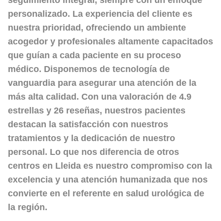
personalizado. La
experiencia del cliente
es
nuestra prioridad, ofreciendo un ambiente
acogedor y profesionales altamente capacitados
que guían a cada paciente en su proceso
médico. Disponemos de tecnología de
vanguardia para asegurar una atención de la
más alta calidad. Con una valoración de
4.9
estrellas
y 26 reseñas, nuestros pacientes
destacan la satisfacción con nuestros
tratamientos y la dedicación de nuestro
personal. Lo que nos diferencia de otros
centros en Lleida es nuestro compromiso con la
excelencia y una atención humanizada que nos
convierte en el referente en salud urológica de
la región.