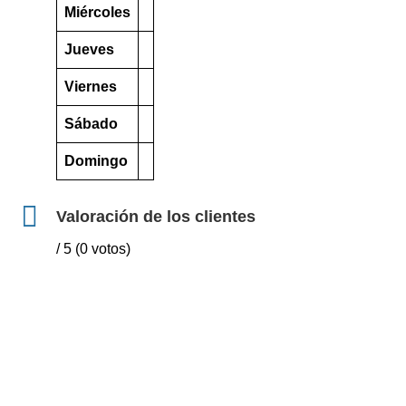
Miércoles
Jueves
Viernes
Sábado
Domingo
Valoración de los clientes
/ 5 (0 votos)