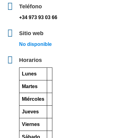
Teléfono
+34 973 93 03 66
Sitio web
No disponible
Horarios
Lunes
Martes
Miércoles
Jueves
Viernes
Sábado