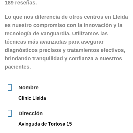
189 reseñas.
Lo que nos diferencia de otros centros en Lleida
es nuestro compromiso con la
innovación y la
tecnología de vanguardia
. Utilizamos las
técnicas más avanzadas para asegurar
diagnósticos precisos y tratamientos efectivos,
brindando tranquilidad y confianza a nuestros
pacientes.
Nombre
Clínic Lleida
Dirección
Avinguda de Tortosa 15