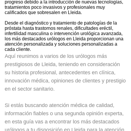
progreso debido a la introducción de nuevas tecnologías,
tratamientos poco invasivos y profesionales muy
calificados que sobresalen en Lleida.
Desde el diagnóstico y tratamiento de patologías de la
próstata hasta trastornos renales, dificultades eréctil,
infertilidad masculina o intervención urológica avanzada,
los más destacados urólogos en Lleida proporcionan una
atención personalizada y soluciones personalizadas a
cada cliente.
Aquí reunimos a varios de los urólogos más
prestigiosos de Lleida, teniendo en consideración
su historia profesional, antecedentes en clínica,
innovación médica, opiniones de clientes y prestigio
en el sector sanitario.
Si estás buscando atención médica de calidad,
información fiables o una segunda opinión experta,
en esta guía vas a encontrar los más destacados
urólogos a tu disposición en Lleida para la atención