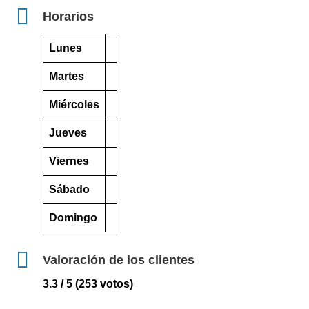
Horarios
Lunes
Martes
Miércoles
Jueves
Viernes
Sábado
Domingo
Valoración de los clientes
3.3 / 5 (253 votos)