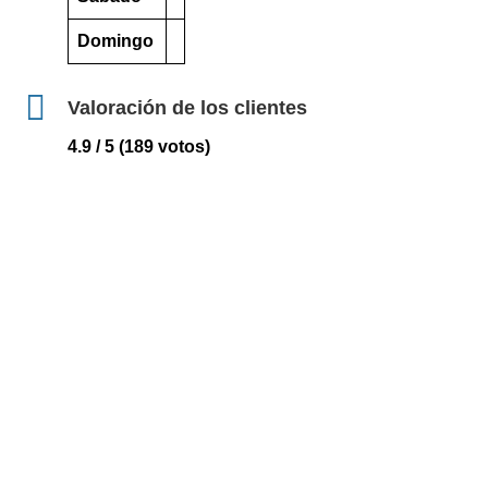
Domingo
Valoración de los clientes
4.9 / 5 (189 votos)