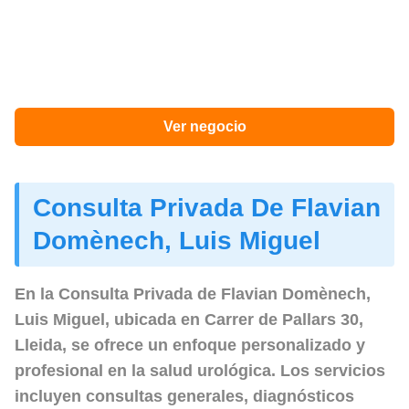
Ver negocio
Consulta Privada De Flavian
Domènech, Luis Miguel
En la
Consulta Privada de Flavian Domènech,
Luis Miguel, ubicada en Carrer de Pallars 30,
Lleida, se ofrece un enfoque personalizado y
profesional en la salud urológica. Los servicios
incluyen consultas generales, diagnósticos