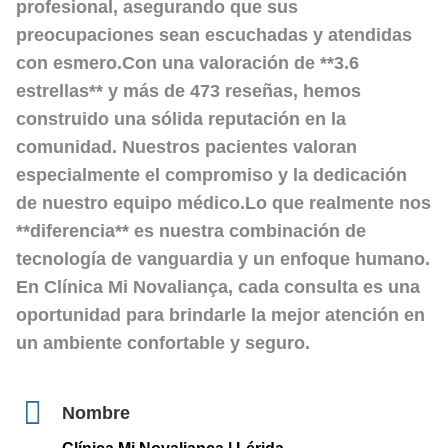
profesional, asegurando que sus
preocupaciones sean escuchadas y atendidas
con esmero.Con una valoración de **3.6
estrellas** y más de 473 reseñas, hemos
construido una sólida reputación en la
comunidad. Nuestros pacientes valoran
especialmente el compromiso y la dedicación
de nuestro equipo médico.Lo que realmente nos
**diferencia** es nuestra combinación de
tecnología de vanguardia y un enfoque humano.
En Clínica Mi Novaliança, cada consulta es una
oportunidad para brindarle la mejor atención en
un ambiente confortable y seguro.
Nombre