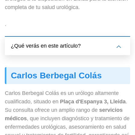
completa de tu salud urológica.
.
¿Qué verás en este artículo?
Carlos Berbegal Colás
Carlos Berbegal Colás es un urólogo altamente
cualificado, situado en
Plaça d'Espanya 3, Lleida
.
Su consulta ofrece un amplio rango de
servicios
médicos
, que incluyen diagnóstico y tratamiento de
enfermedades urológicas, asesoramiento en salud