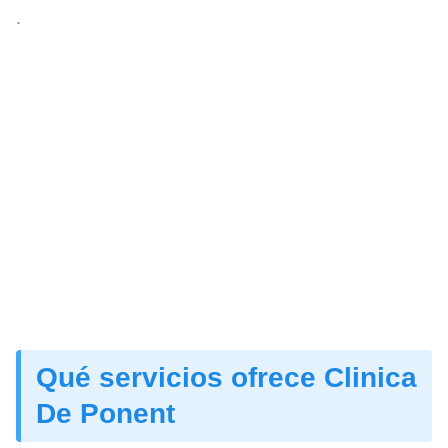
.
Qué servicios ofrece Clinica
De Ponent