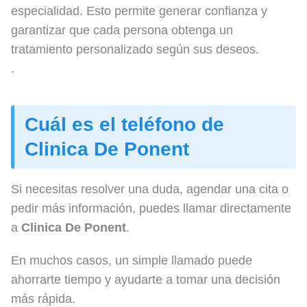
especialidad. Esto permite generar confianza y
garantizar que cada persona obtenga un
tratamiento personalizado según sus deseos.
.
Cuál es el teléfono de
Clinica De Ponent
Si necesitas resolver una duda, agendar una cita o
pedir más información, puedes llamar directamente
a
Clinica De Ponent
.
En muchos casos, un simple llamado puede
ahorrarte tiempo y ayudarte a tomar una decisión
más rápida.