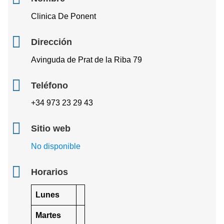
Clinica De Ponent
Dirección
Avinguda de Prat de la Riba 79
Teléfono
+34 973 23 29 43
Sitio web
No disponible
Horarios
Lunes
Martes