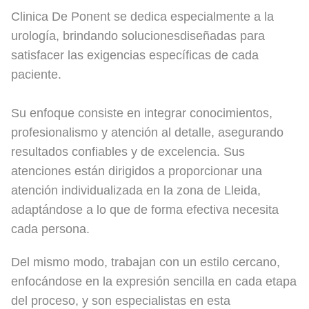
Clinica De Ponent se dedica especialmente a la
urología, brindando solucionesdiseñadas para
satisfacer las exigencias específicas de cada
paciente.
Su enfoque consiste en integrar conocimientos,
profesionalismo y atención al detalle, asegurando
resultados confiables y de excelencia. Sus
atenciones están dirigidos a proporcionar una
atención individualizada en la zona de Lleida,
adaptándose a lo que de forma efectiva necesita
cada persona.
Del mismo modo, trabajan con un estilo cercano,
enfocándose en la expresión sencilla en cada etapa
del proceso, y son especialistas en esta