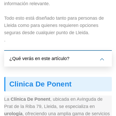
información relevante.
Todo esto está diseñado tanto para personas de
Lleida como para quienes requieren opciones
seguras desde cualquier punto de Lleida.
.
¿Qué verás en este artículo?
Clinica De Ponent
La
Clínica De Ponent
, ubicada en Avinguda de
Prat de la Riba 79, Lleida, se especializa en
urología
, ofreciendo una amplia gama de servicios