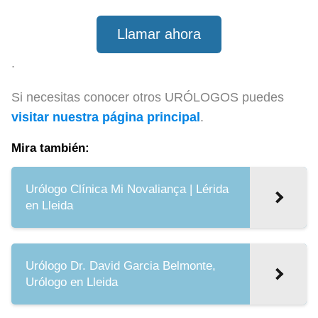
Llamar ahora
.
Si necesitas conocer otros URÓLOGOS puedes
visitar nuestra página principal
.
Mira también:
Urólogo Clínica Mi Novaliança | Lérida
en Lleida
Urólogo Dr. David Garcia Belmonte,
Urólogo en Lleida