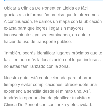
Ubicar a Clinica De Ponent en Lleida es fácil
gracias a la información precisa que te ofrecemos.
A continuación, te damos un mapa con la ubicación
exacta para que logres llegar sin mayores
inconvenientes, ya sea caminando, en auto o
haciendo uso de transporte público.
También, podrás identificar lugares próximos que te
faciliten aún más la localización del lugar, incluso si
no estás familiarizado con la zona.
Nuestra guía está confeccionada para ahorrar
tiempo y evitar complicaciones, ofreciéndote una
experiencia sencilla desde el minuto uno. Así,
tendrás la oportunidad de planificar tu visita a
Clinica De Ponent con confianza y efectividad.