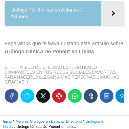
Urólogo Policlínicas en Asturias /
Asturies
Esperamos que te haya gustado este artículo sobre
Urólogo Clinica De Ponent en Lleida
.
SI TE HA SIDO DE UTILIDAD ESTE ARTÍCULO
COMPÁRTELO EN TUS REDES SOCIALES FAVORITAS,
PARA HACERLO LLEGAR A MÁS PERSONAS... MUCHAS
GRACIAS ;)
Inicio
Mejores Urólogos en España: Directorio
Urólogos en
Lleida
Urólogo Clinica De Ponent en Lleida