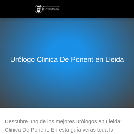
Urólogo Clinica De Ponent en Lleida
Descubre uno de los mejores urólogos en Lleida:
Clinica De Ponent. En esta guía verás toda la