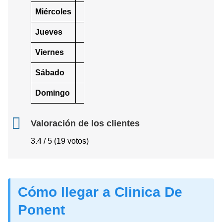
Miércoles
Jueves
Viernes
Sábado
Domingo
Valoración de los clientes
3.4 / 5 (19 votos)
Cómo llegar a Clinica De
Ponent