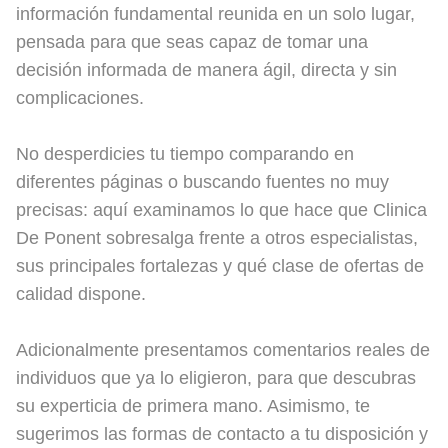
información fundamental reunida en un solo lugar,
pensada para que seas capaz de tomar una
decisión informada de manera ágil, directa y sin
complicaciones.
No desperdicies tu tiempo comparando en
diferentes páginas o buscando fuentes no muy
precisas: aquí examinamos lo que hace que Clinica
De Ponent sobresalga frente a otros especialistas,
sus principales fortalezas y qué clase de ofertas de
calidad dispone.
Adicionalmente presentamos comentarios reales de
individuos que ya lo eligieron, para que descubras
su experticia de primera mano. Asimismo, te
sugerimos las formas de contacto a tu disposición y