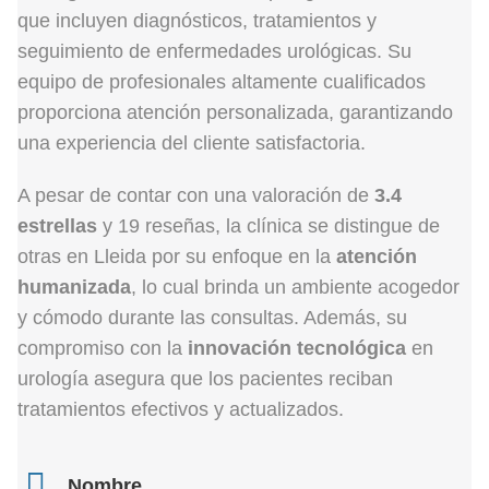
que incluyen diagnósticos, tratamientos y
seguimiento de enfermedades urológicas. Su
equipo de profesionales altamente cualificados
proporciona atención personalizada, garantizando
una experiencia del cliente satisfactoria.
A pesar de contar con una valoración de
3.4
estrellas
y 19 reseñas, la clínica se distingue de
otras en Lleida por su enfoque en la
atención
humanizada
, lo cual brinda un ambiente acogedor
y cómodo durante las consultas. Además, su
compromiso con la
innovación tecnológica
en
urología asegura que los pacientes reciban
tratamientos efectivos y actualizados.
Nombre