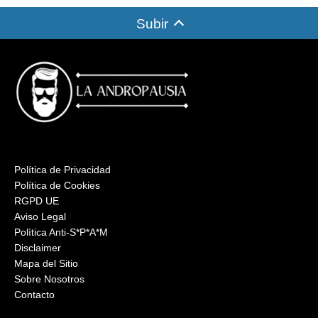
Subir
Política de Privacidad
Política de Cookies
RGPD UE
Aviso Legal
Política Anti-S*P*A*M
Disclaimer
Mapa del Sitio
Sobre Nosotros
Contacto