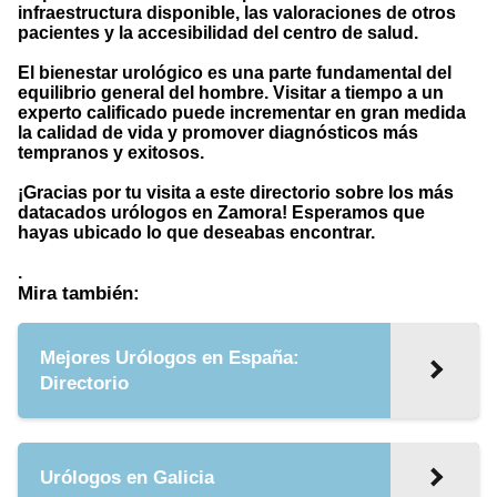
infraestructura disponible, las valoraciones de otros
pacientes y la accesibilidad del centro de salud.
El bienestar urológico es una parte fundamental del
equilibrio general del hombre. Visitar a tiempo a un
experto calificado puede incrementar en gran medida
la calidad de vida y promover diagnósticos más
tempranos y exitosos.
¡Gracias por tu visita a este directorio sobre los más
datacados urólogos en Zamora! Esperamos que
hayas ubicado lo que deseabas encontrar.
.
Mira también:
Mejores Urólogos en España:
Directorio
Urólogos en Galicia