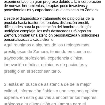
experimentado un gran progreso debido a la incorporación
de nuevas herramientas, terapias poco invasivos y
profesionales muy capacitados que destacan en Zamora.
Desde el diagnóstico y tratamiento de patologías de la
próstata hasta trastornos renales, disfunción eréctil,
dificultades para la procreación del hombre o cirugía
urológica compleja, los más destacados urólogos en
Zamora brindan una atención personalizada y soluciones
personalizadas a cada cliente.
Aquí reunimos a algunos de los urólogos más
prestigiosos de Zamora, teniendo en cuenta su
trayectoria profesional, experiencia clínica,
innovación médica, opiniones de pacientes y
prestigio en el sector sanitario.
Si estás en busca de asistencia de de la mejor
calidad, información fiables o una segunda opinión
experta, en esta guía vas a encontrar los mejores
urólogos a tu disposición en Zamora para el