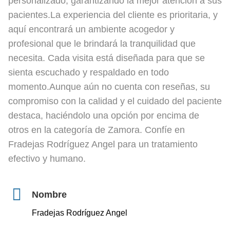
personalizado, garantizando la mejor atención a sus
pacientes.La experiencia del cliente es prioritaria, y
aquí encontrará un ambiente acogedor y
profesional que le brindará la tranquilidad que
necesita. Cada visita está diseñada para que se
sienta escuchado y respaldado en todo
momento.Aunque aún no cuenta con reseñas, su
compromiso con la calidad y el cuidado del paciente
destaca, haciéndolo una opción por encima de
otros en la categoría de Zamora. Confíe en
Fradejas Rodríguez Angel para un tratamiento
efectivo y humano.
Nombre
Fradejas Rodríguez Angel