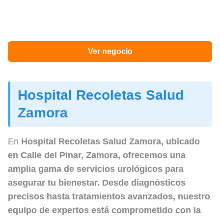
Ver negocio
Hospital Recoletas Salud
Zamora
En
Hospital Recoletas Salud Zamora
, ubicado
en Calle del Pinar, Zamora, ofrecemos una
amplia gama de servicios urológicos para
asegurar tu bienestar. Desde diagnósticos
precisos hasta tratamientos avanzados, nuestro
equipo de expertos está comprometido con la