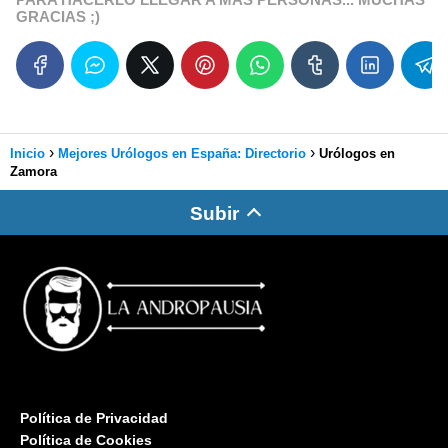
GRACIAS ;)
Inicio
Mejores Urólogos en España: Directorio
Urólogos en
Zamora
Subir
Política de Privacidad
Política de Cookies