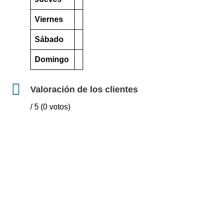
Viernes
Sábado
Domingo
Valoración de los clientes
/ 5 (0 votos)