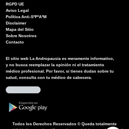
RGPD UE
Aviso Legal
Política Anti-S*P*A*M
Disclaimer
Mapa del Sitio
Sobre Nosotros
Contacto
El sitio web La Andropausia es meramente informativo,
y no busca reemplazar la opinión ni el tratamiento
médico profesional. Por favor, si tienes dudas sobre tu
salud, consulta con tu médico de cabecera.
Todos los Derechos Reservados © Queda totalmente