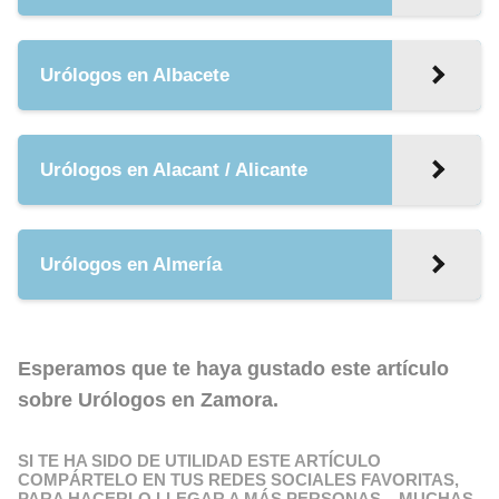
Urólogos en Albacete
Urólogos en Alacant / Alicante
Urólogos en Almería
Esperamos que te haya gustado este artículo
sobre
Urólogos en Zamora
.
SI TE HA SIDO DE UTILIDAD ESTE ARTÍCULO
COMPÁRTELO EN TUS REDES SOCIALES FAVORITAS,
PARA HACERLO LLEGAR A MÁS PERSONAS... MUCHAS