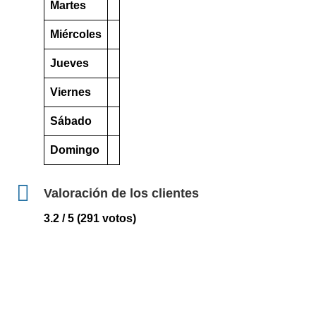
Martes
Miércoles
Jueves
Viernes
Sábado
Domingo
Valoración de los clientes
3.2 / 5 (291 votos)