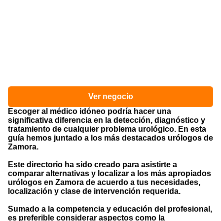
Ver negocio
Escoger al médico idóneo podría hacer una
significativa diferencia en la detección, diagnóstico y
tratamiento de cualquier problema urológico. En esta
guía hemos juntado a los más destacados urólogos de
Zamora.
Este directorio ha sido creado para asistirte a
comparar alternativas y localizar a los más apropiados
urólogos en Zamora de acuerdo a tus necesidades,
localización y clase de intervención requerida.
Sumado a la competencia y educación del profesional,
es preferible considerar aspectos como la