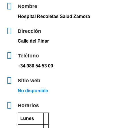
Nombre
Hospital Recoletas Salud Zamora
Dirección
Calle del Pinar
Teléfono
+34 980 54 53 00
Sitio web
No disponible
Horarios
Lunes