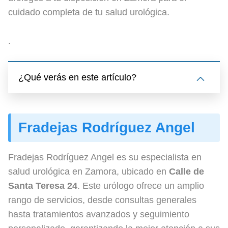
cuidado completa de tu salud urológica.
.
¿Qué verás en este artículo?
Fradejas Rodríguez Angel
Fradejas Rodríguez Angel es su especialista en
salud urológica en Zamora, ubicado en
Calle de
Santa Teresa 24
. Este urólogo ofrece un amplio
rango de servicios, desde consultas generales
hasta tratamientos avanzados y seguimiento