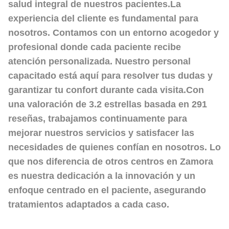
salud integral de nuestros pacientes.La
experiencia del cliente
es fundamental para
nosotros. Contamos con un entorno acogedor y
profesional donde cada paciente recibe
atención personalizada. Nuestro personal
capacitado está aquí para resolver tus dudas y
garantizar tu confort durante cada visita.Con
una valoración de
3.2 estrellas
basada en 291
reseñas, trabajamos continuamente para
mejorar nuestros servicios y satisfacer las
necesidades de quienes confían en nosotros. Lo
que nos diferencia de otros centros en Zamora
es nuestra dedicación a la
innovación
y un
enfoque centrado en el paciente, asegurando
tratamientos adaptados a cada caso.