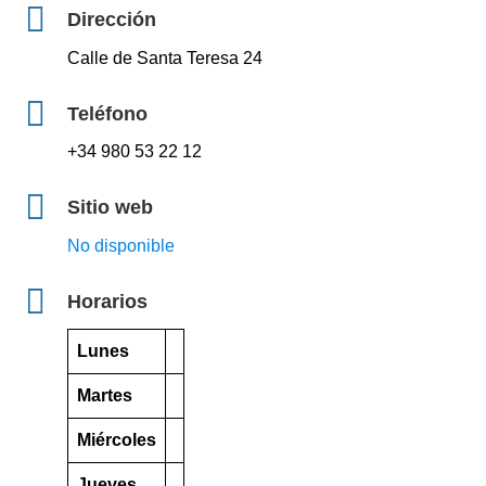
Dirección
Calle de Santa Teresa 24
Teléfono
+34 980 53 22 12
Sitio web
No disponible
Horarios
Lunes
Martes
Miércoles
Jueves