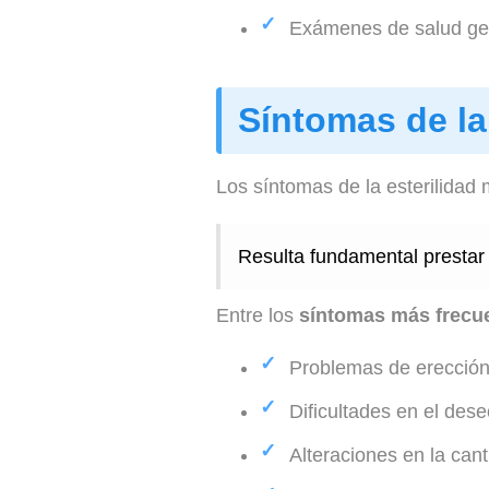
Exámenes de salud gene
Síntomas de la
Los síntomas de la esterilidad
Resulta fundamental prestar 
Entre los
síntomas más frecu
Problemas de erección
Dificultades en el dese
Alteraciones en la ca