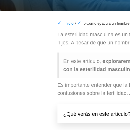
Inicio
¿Cómo eyacula un hombre e
La esterilidad masculina es un
hijos. A pesar de que un hombr
En este artículo,
explorarem
con la esterilidad masculi
Es importante entender que la 
confusiones sobre la fertilida
¿Qué verás en este artículo