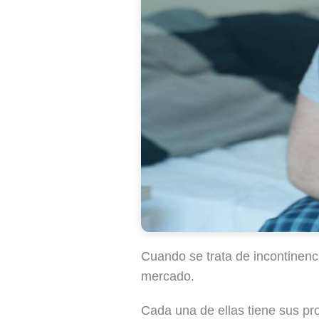
Cuando se trata de incontinenci
mercado.
Cada una de ellas tiene sus pro