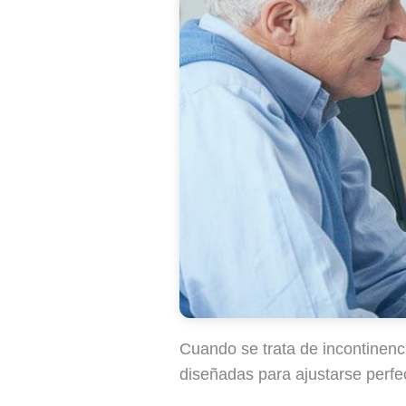
Cuando se trata de incontinenci
diseñadas para ajustarse perfe