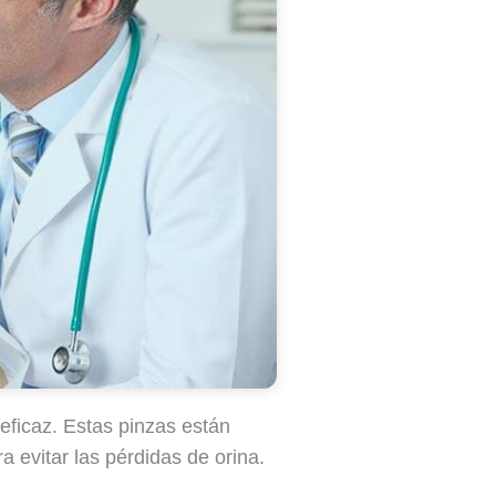
eficaz. Estas pinzas están
 evitar las pérdidas de orina.