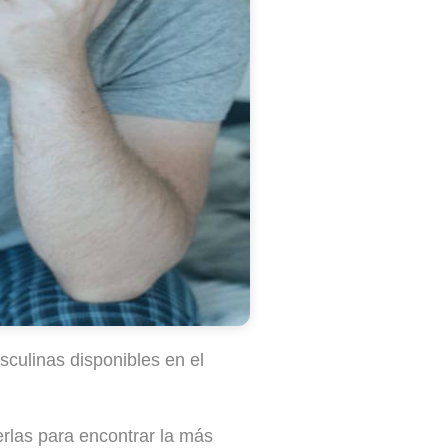
sculinas disponibles en el
erlas para encontrar la más