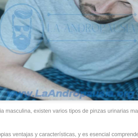
a masculina, existen varios tipos de pinzas urinarias ma
pias ventajas y características, y es esencial comprend