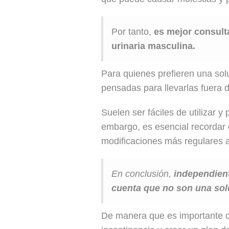
Por tanto,
es mejor consulta
urinaria masculina.
Para quienes prefieren una solu
pensadas para llevarlas fuera d
Suelen ser fáciles de utilizar
embargo, es esencial recordar 
modificaciones más regulares a 
En conclusión,
independient
cuenta que no son una sol
De manera que es importante con