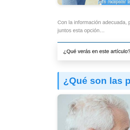
Con la información adecuada, p
juntos esta opción…
¿Qué verás en este artículo
¿Qué son las p