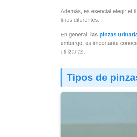
Además, es esencial elegir el 
fines diferentes.
En general,
las
pinzas urinari
embargo, es importante conocer
utilizarlas.
Tipos de pinza