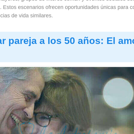
0. Estos escenarios ofrecen oportunidades únicas para 
ias de vida similares.
 pareja a los 50 años: El am