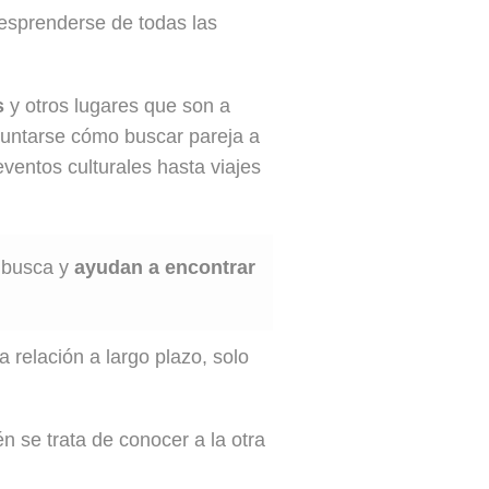
esprenderse de todas las
s
y otros lugares que son a
guntarse cómo buscar pareja a
ventos culturales hasta viajes
e busca y
ayudan a encontrar
 relación a largo plazo, solo
 se trata de conocer a la otra