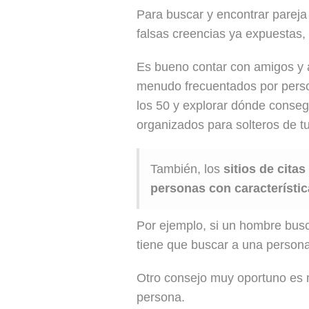
Para buscar y encontrar pareja
falsas creencias ya expuestas, 
Es bueno contar con amigos y a
menudo frecuentados por perso
los 50 y explorar dónde conseg
organizados para solteros de t
También, los
sitios de citas
personas con característic
Por ejemplo, si un hombre busc
tiene que buscar a una persona 
Otro consejo muy oportuno es m
persona.