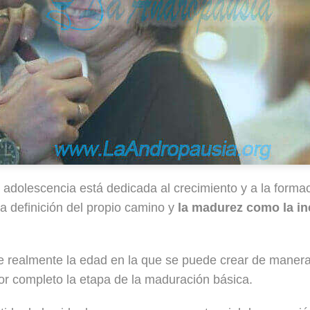
a adolescencia está dedicada al crecimiento y a la formac
a definición del propio camino y
la madurez como la in
 realmente la edad en la que se puede crear de manera
por completo la etapa de la maduración básica.