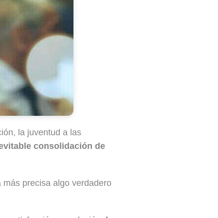
ión, la juventud a las
evitable consolidación de
 más precisa algo verdadero