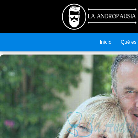
Inicio
Qué es