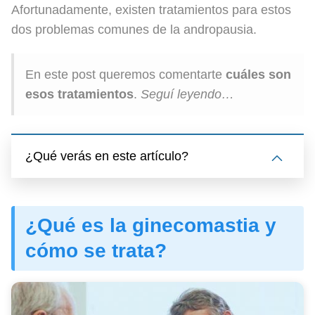
Afortunadamente, existen tratamientos para estos
dos problemas comunes de la andropausia.
En este post queremos comentarte
cuáles son
esos tratamientos
.
Seguí leyendo…
¿Qué verás en este artículo?
¿Qué es la ginecomastia y
cómo se trata?