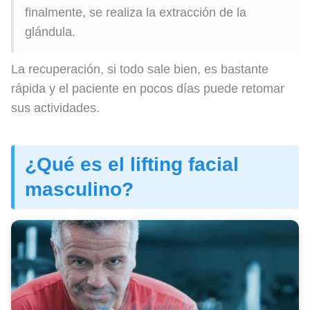
finalmente, se realiza la extracción de la
glándula.
La recuperación, si todo sale bien, es bastante
rápida y el paciente en pocos días puede retomar
sus actividades.
¿Qué es el lifting facial
masculino?