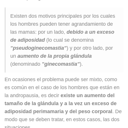
Existen dos motivos principales por los cuales
los hombres pueden tener agrandamiento de
las mamas: por un lado,
debido a un exceso
de adiposidad
(lo cual se denomina
"
pseudoginecomastia"
) y por otro lado, por
un
aumento de la propia glándula
(denominado
"ginecomastia"
).
En ocasiones el problema puede ser mixto, como
es común en el caso de los hombres que están en
la andropausia, es decir
existe un aumento del
tamaño de la glándula y a la vez un exceso de
adiposidad perimamaria y del peso corporal
. De
modo que se deben tratar, en estos casos, las dos
situaciones.