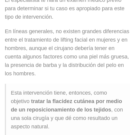
El especialista te hará un examen médico previo
para determinar si tu caso es apropiado para este
tipo de intervención.
En líneas generales, no existen grandes diferencias
entre el tratamiento de lifting facial en mujeres y en
hombres, aunque el cirujano debería tener en
cuenta algunos factores como una piel más gruesa,
la presencia de barba y la distribución del pelo en
los hombres.
Esta intervención tiene, entonces, como
objetivo
tratar la flacidez cutánea por medio
de un reposicionamiento de los tejidos
, con
una sola cirugía y que dé como resultado un
aspecto natural.