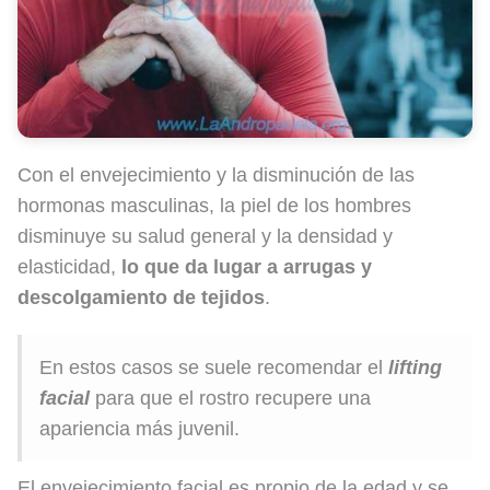
Con el envejecimiento y la disminución de las
hormonas masculinas, la piel de los hombres
disminuye su salud general y la densidad y
elasticidad,
lo que da lugar a arrugas y
descolgamiento de tejidos
.
En estos casos se suele recomendar el
lifting
facial
para que el rostro recupere una
apariencia más juvenil.
El envejecimiento facial es propio de la edad y se