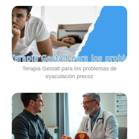
Terapia Gestalt para los problemas de
eyaculación precoz