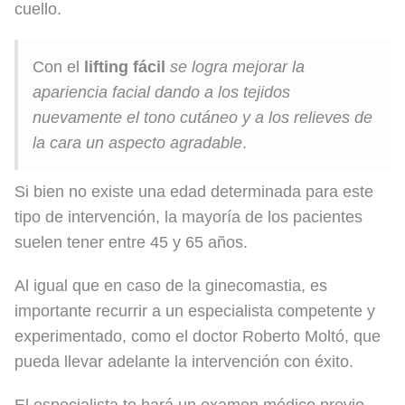
cuello.
Con el
lifting fácil
se logra mejorar la
apariencia facial dando a los tejidos
nuevamente el tono cutáneo y a los relieves de
la cara un aspecto agradable
.
Si bien no existe una edad determinada para este
tipo de intervención, la mayoría de los pacientes
suelen tener entre 45 y 65 años.
Al igual que en caso de la ginecomastia, es
importante recurrir a un especialista competente y
experimentado, como el doctor Roberto Moltó, que
pueda llevar adelante la intervención con éxito.