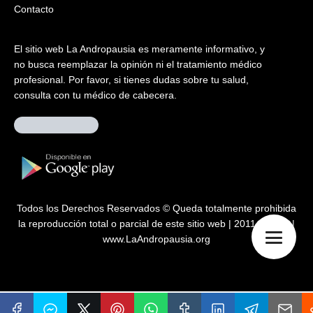
Contacto
El sitio web La Andropausia es meramente informativo, y
no busca reemplazar la opinión ni el tratamiento médico
profesional. Por favor, si tienes dudas sobre tu salud,
consulta con tu médico de cabecera.
Todos los Derechos Reservados © Queda totalmente prohibida
la reproducción total o parcial de este sitio web | 2011 – 2026 |
www.LaAndropausia.org