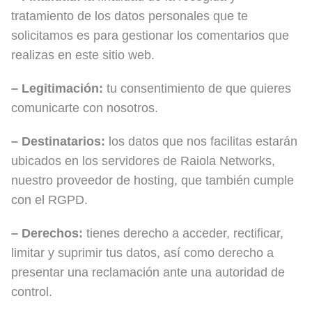
tratamiento de los datos personales que te
solicitamos es para gestionar los comentarios que
realizas en este sitio web.
– Legitimación:
tu consentimiento de que quieres
comunicarte con nosotros.
– Destinatarios:
los datos que nos facilitas estarán
ubicados en los servidores de Raiola Networks,
nuestro proveedor de hosting, que también cumple
con el RGPD.
– Derechos:
tienes derecho a acceder, rectificar,
limitar y suprimir tus datos, así como derecho a
presentar una reclamación ante una autoridad de
control.