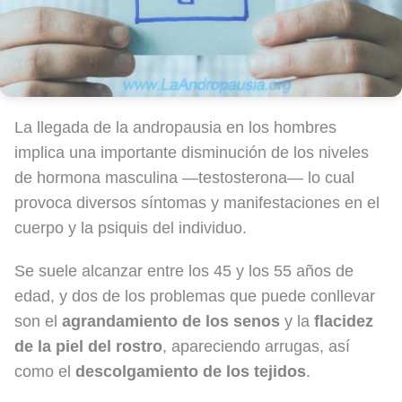
La llegada de la andropausia en los hombres
implica una importante disminución de los niveles
de hormona masculina —testosterona— lo cual
provoca diversos síntomas y manifestaciones en el
cuerpo y la psiquis del individuo.
Se suele alcanzar entre los 45 y los 55 años de
edad, y dos de los problemas que puede conllevar
son el
agrandamiento de los senos
y la
flacidez
de la piel del rostro
, apareciendo arrugas, así
como el
descolgamiento de los tejidos
.