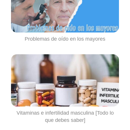
Problemas de oído en los mayores
Vitaminas e infertilidad masculina [Todo lo
que debes saber]