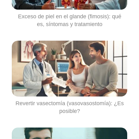
Exceso de piel en el glande (fimosis): qué
es, síntomas y tratamiento
Revertir vasectomía (vasovasostomía): ¿Es
posible?