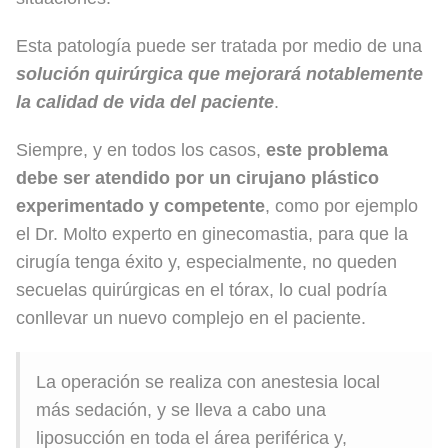
Esta patología puede ser tratada por medio de una
solución quirúrgica que mejorará notablemente
la calidad de vida del paciente
.
Siempre, y en todos los casos,
este problema
debe ser atendido por un cirujano plástico
experimentado y competente
, como por ejemplo
el Dr. Molto experto en ginecomastia, para que la
cirugía tenga éxito y, especialmente, no queden
secuelas quirúrgicas en el tórax, lo cual podría
conllevar un nuevo complejo en el paciente.
La operación se realiza con anestesia local
más sedación, y se lleva a cabo una
liposucción en toda el área periférica y,