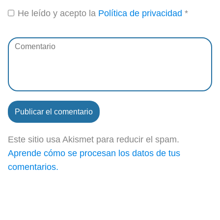
He leído y acepto la
Política de privacidad
*
Este sitio usa Akismet para reducir el spam.
Aprende cómo se procesan los datos de tus
comentarios.