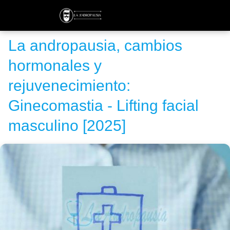
La andropausia, cambios
hormonales y
rejuvenecimiento:
Ginecomastia - Lifting facial
masculino [2025]