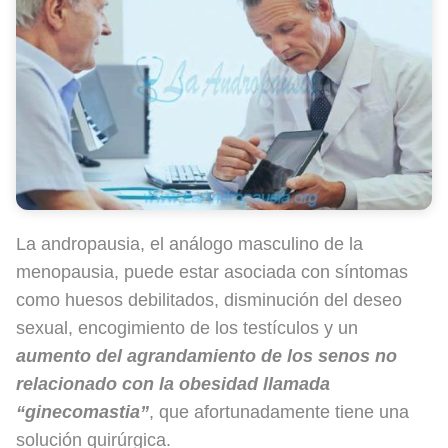
La andropausia, el análogo masculino de la
menopausia, puede estar asociada con síntomas
como huesos debilitados, disminución del deseo
sexual, encogimiento de los testículos y un
aumento del agrandamiento de los senos no
relacionado con la obesidad llamada
“ginecomastia”
, que afortunadamente tiene una
solución quirúrgica.