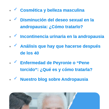
Cosmética y belleza masculina
Disminución del deseo sexual en la
andropausia: ¿Cómo tratarlo?
Incontinencia urinaria en la andropausia
Análisis que hay que hacerse después
de los 40
Enfermedad de Peyronie o “Pene
torcido”: ¿Qué es y cómo tratarla?
Nuestro blog sobre Andropausia