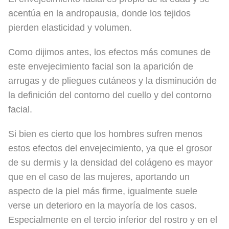
acentúa en la andropausia, donde los tejidos
pierden elasticidad y volumen.
Como dijimos antes, los efectos más comunes de
este envejecimiento facial son la aparición de
arrugas y de pliegues cutáneos y la disminución de
la definición del contorno del cuello y del contorno
facial.
Si bien es cierto que los hombres sufren menos
estos efectos del envejecimiento, ya que el grosor
de su dermis y la densidad del colágeno es mayor
que en el caso de las mujeres, aportando un
aspecto de la piel más firme, igualmente suele
verse un deterioro en la mayoría de los casos.
Especialmente en el tercio inferior del rostro y en el