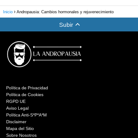
Inicio
Andropausia: Cambios hormonales y rejuvenecimiento
Subir
Política de Privacidad
Política de Cookies
RGPD UE
Aviso Legal
Política Anti-S*P*A*M
Disclaimer
Mapa del Sitio
Sobre Nosotros