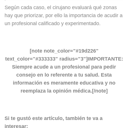
Según cada caso, el cirujano evaluará qué zonas
hay que priorizar, por ello la importancia de acudir a
un profesional calificado y experimentado.
[note note_color="#19d226"
text_color="#333333" radius="3"]IMPORTANTE:
Siempre acude a un profesional para pedir
consejo en lo referente a tu salud. Esta
información es meramente educativa y no
reemplaza la opinión médica.[/note]
Si te gustó este artículo, también te va a
interesar: