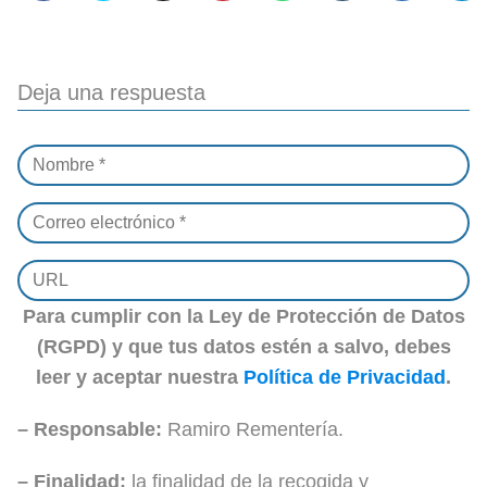
Deja una respuesta
Para cumplir con la Ley de Protección de Datos
(RGPD) y que tus datos estén a salvo, debes
leer y aceptar nuestra
Política de Privacidad
.
– Responsable:
Ramiro Rementería.
– Finalidad:
la finalidad de la recogida y